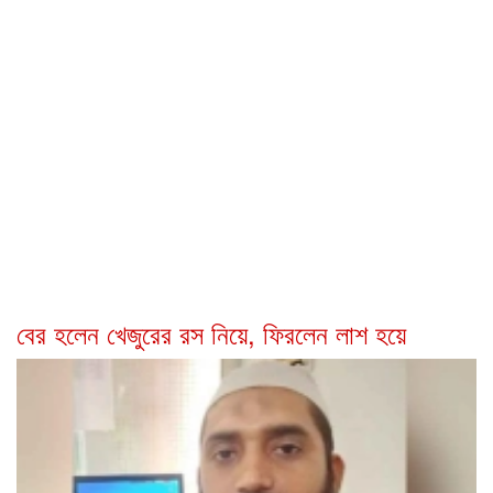
বের হলেন খেজুরের রস নিয়ে, ফিরলেন লাশ হয়ে