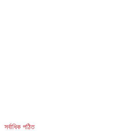
সর্বাধিক পঠিত