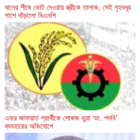
ধানের শীষে ভোট দেওয়ায় স্ত্রীকে তালাক, সেই গৃহবধূর
পাশে দাঁড়ালো বিএনপি
এবার জামায়াত প্রার্থীকে শোকজ ভুয়া ‘ডা. পদবি’
ব্যবহারের অভিযোগে