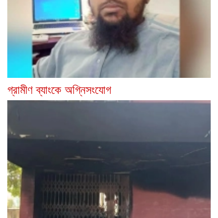
গ্রামীণ ব্যাংকে অগ্নিসংযোগ