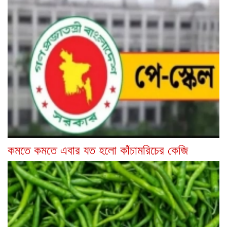
কমতে কমতে এবার যত হলো কাঁচামরিচের কেজি