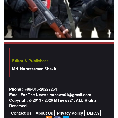
Editor & Publisher :
Md. Nuruzzaman Shekh
Phone : +88-016-20227264
Email For The News :
mtnews01@gmail.com
Copyright © 2013 - 2026 MTnews24. ALL Rights
Reserved.
Contact Us
About Us
Privacy Policy
DMCA