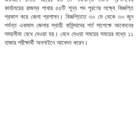
কার্যালয়ের রাজস্ব শাখার ৫৫টি শূন্য পদ পূরণের লক্ষ্যে বিজ্ঞপ্তি
প্রকাশ করে জেলা প্রশাসন। বিজ্ঞপ্তিতে ৩০ মে থেকে ৩০ জুন
পর্যন্ত একমাস জেলার স্থায়ী বাসিন্দাদের শর্ত সাপেক্ষে আবেদনের
সময়সীমা বেধে দেওয়া হয়। বেধে দেওয়া সময়ের সময়ের মধ্যে ১১
হাজার পরীক্ষার্থী অনলাইনে আবেদন করেন।