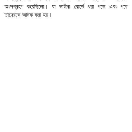
অংশগ্রহণ করেছিলো। যা ভাইবা বোর্ডে ধরা পড়ে এবং পরে
তাদেরকে আটক করা হয়।