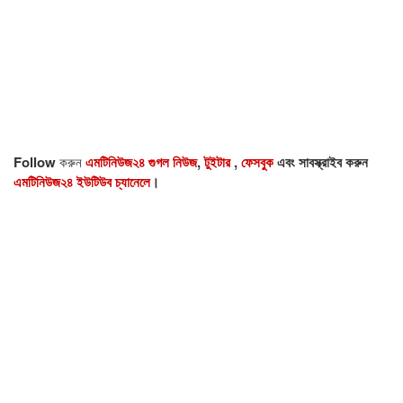
Follow
করুন
এমটিনিউজ২৪ গুগল নিউজ
,
টুইটার
,
ফেসবুক
এবং সাবস্ক্রাইব করুন
এমটিনিউজ২৪ ইউটিউব চ্যানেলে
।