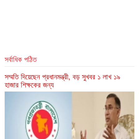
সর্বাধিক পঠিত
সম্মতি দিয়েছেন প্রধানমন্ত্রী, বড় সুখবর ১ লাখ ১৯
হাজার শিক্ষকের জন্য