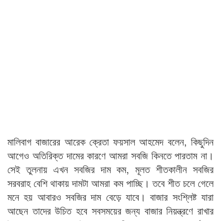
মালিবাগ বাজারের আরেক ক্রেতা ফয়সাল আহমেদ বলেন, কিছুদিন
আগেও অতিরিক্ত দামের কারণে আমরা সবজি কিনতে পারতাম না।
সেই তুলনায় এখন সবজির দাম কম, মূলত শীতকালীন সবজির
সরবরাহ বেশি থাকায় দামটা আমরা কম পাচ্ছি। তবে শীত চলে গেলে
মনে হয় আবারও সবজির দাম বেড়ে যাবে। বাজার সংশ্লিষ্ট যারা
আছেন তাদের উচিত হবে সবসময়ের জন্য বাজার নিয়ন্ত্রণে রাখার