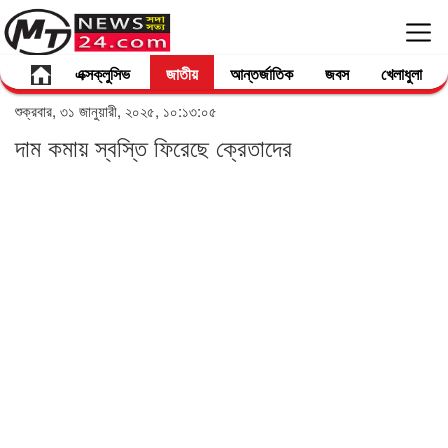
এক্সক্লুসিভ
জাতীয়
আন্তর্জাতিক
জবস
খেলাধুলা
শুক্রবার, ৩১ জানুয়ারী, ২০২৫, ১০:১৩:০৫
দাম কমায় স্বস্তি ফিরেছে ক্রেতাদের