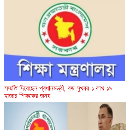
সম্মতি দিয়েছেন প্রধানমন্ত্রী, বড় সুখবর ১ লাখ ১৯
হাজার শিক্ষকের জন্য