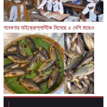
গবেষণায় মাইক্রোপ্লাস্টিক মিলেছে ৫ দেশি মাছেও