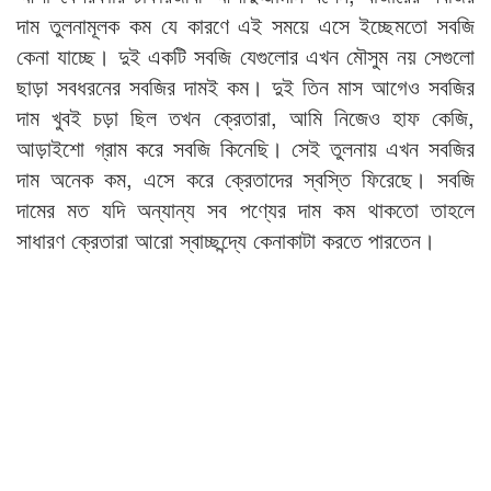
দাম তুলনামূলক কম যে কারণে এই সময়ে এসে ইচ্ছেমতো সবজি
কেনা যাচ্ছে। দুই একটি সবজি যেগুলোর এখন মৌসুম নয় সেগুলো
ছাড়া সবধরনের সবজির দামই কম। দুই তিন মাস আগেও সবজির
দাম খুবই চড়া ছিল তখন ক্রেতারা, আমি নিজেও হাফ কেজি,
আড়াইশো গ্রাম করে সবজি কিনেছি। সেই তুলনায় এখন সবজির
দাম অনেক কম, এসে করে ক্রেতাদের স্বস্তি ফিরেছে। সবজি
দামের মত যদি অন্যান্য সব পণ্যের দাম কম থাকতো তাহলে
সাধারণ ক্রেতারা আরো স্বাচ্ছন্দ্যে কেনাকাটা করতে পারতেন।