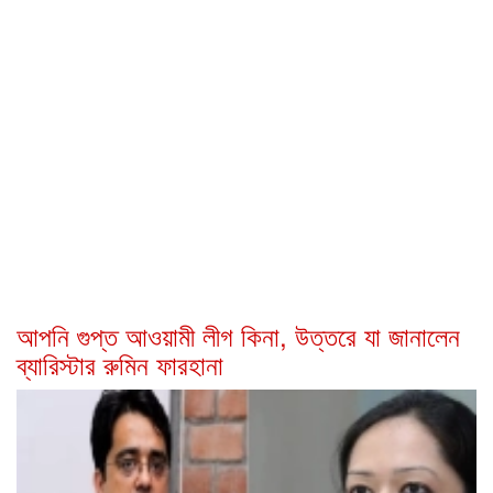
আপনি গুপ্ত আওয়ামী লীগ কিনা, উত্তরে যা জানালেন
ব্যারিস্টার রুমিন ফারহানা