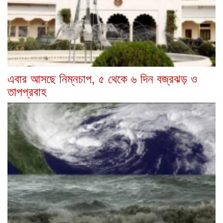
এবার আসছে নিম্নচাপ, ৫ থেকে ৬ দিন বজ্রঝড় ও
তাপপ্রবাহ