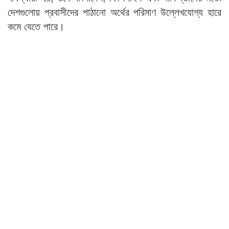
দেশগুলোয় প্রবাসীদের পাঠানো অর্থের পরিমাণ উল্লেখযোগ্য হারে
কমে যেতে পারে।