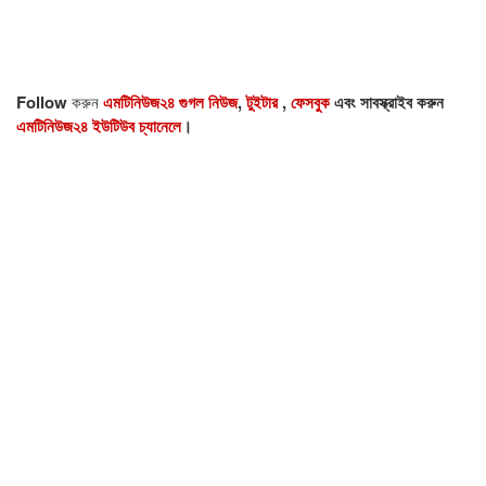
Follow
করুন
এমটিনিউজ২৪ গুগল নিউজ
,
টুইটার
,
ফেসবুক
এবং সাবস্ক্রাইব করুন
এমটিনিউজ২৪ ইউটিউব চ্যানেলে
।