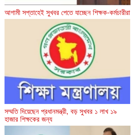
আগামী সপ্তাহেই সুখবর পেতে যাচ্ছেন শিক্ষক-কর্মচারীরা
সম্মতি দিয়েছেন প্রধানমন্ত্রী, বড় সুখবর ১ লাখ ১৯
হাজার শিক্ষকের জন্য