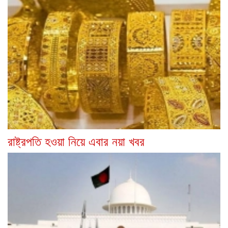
রাষ্ট্রপতি হওয়া নিয়ে এবার নয়া খবর