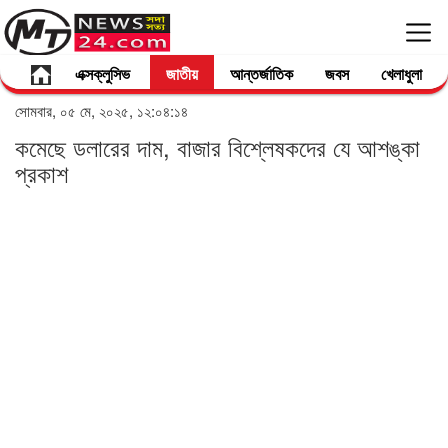
এক্সক্লুসিভ
জাতীয়
আন্তর্জাতিক
জবস
খেলাধুলা
সোমবার, ০৫ মে, ২০২৫, ১২:০৪:১৪
কমেছে ডলারের দাম, বাজার বিশ্লেষকদের যে আশঙ্কা
প্রকাশ