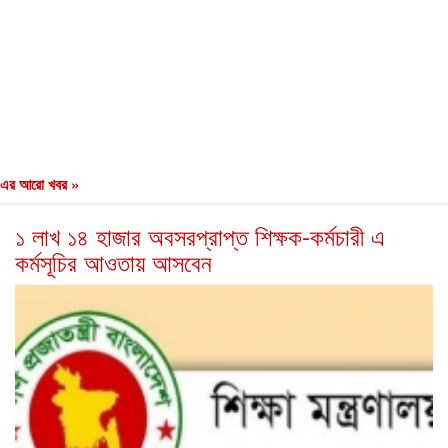
এর আরো খবর »
১ লাখ ১৪ হাজার অবসরপ্রাপ্ত শিক্ষক-কর্মচারী এ
কর্মসূচির আওতায় আসবেন