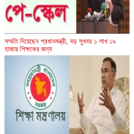
সম্মতি দিয়েছেন প্রধানমন্ত্রী, বড় সুখবর ১ লাখ ১৯
হাজার শিক্ষকের জন্য