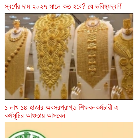
স্বর্ণের দাম ২০২৭ সালে কত হবে? যে ভবিষ্যদ্বাণী
১ লাখ ১৪ হাজার অবসরপ্রাপ্ত শিক্ষক-কর্মচারী এ
কর্মসূচির আওতায় আসবেন