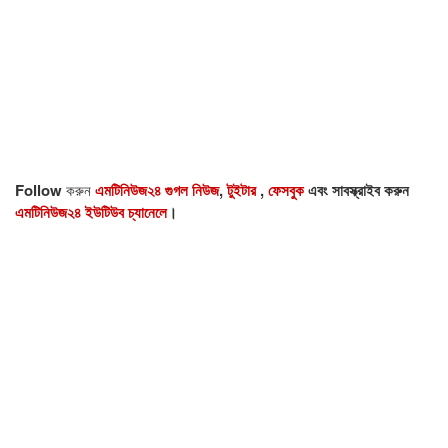
Follow
করুন
এমটিনিউজ২৪ গুগল নিউজ
,
টুইটার
,
ফেসবুক
এবং সাবস্ক্রাইব করুন
এমটিনিউজ২৪ ইউটিউব চ্যানেলে
।