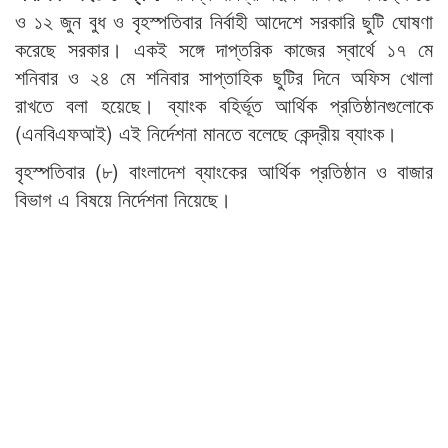
ও ১২ জুন বুধ ও বৃহস্পতিবার নির্বাহী আদেশে সরকারি ছুটি ঘোষণা
করেছে সরকার। একই সঙ্গে দাপ্তরিক কাজের স্বার্থে ১৭ মে
শনিবার ও ২৪ মে শনিবার সাপ্তাহিক ছুটির দিনে অফিস খোলা
রাখতে বলা হয়েছে। ব্যাংক বহির্ভূত আর্থিক প্রতিষ্ঠানগুলোকে
(এনবিএফআই) এই নির্দেশনা মানতে বলেছে কেন্দ্রীয় ব্যাংক।
বৃহস্পতিবার (৮) বাংলাদেশ ব্যাংকের আর্থিক প্রতিষ্ঠান ও বাজার
বিভাগ এ বিষয়ে নির্দেশনা নিয়েছে।