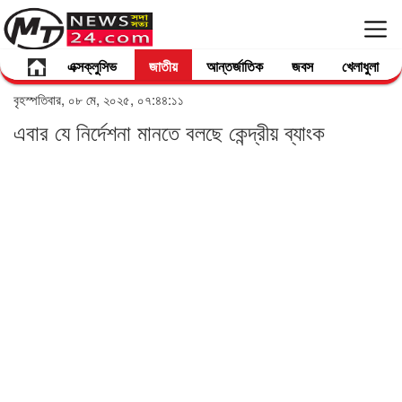
এক্সক্লুসিভ
জাতীয়
আন্তর্জাতিক
জবস
খেলাধুলা
বৃহস্পতিবার, ০৮ মে, ২০২৫, ০৭:৪৪:১১
এবার যে নির্দেশনা মানতে বলছে কেন্দ্রীয় ব্যাংক