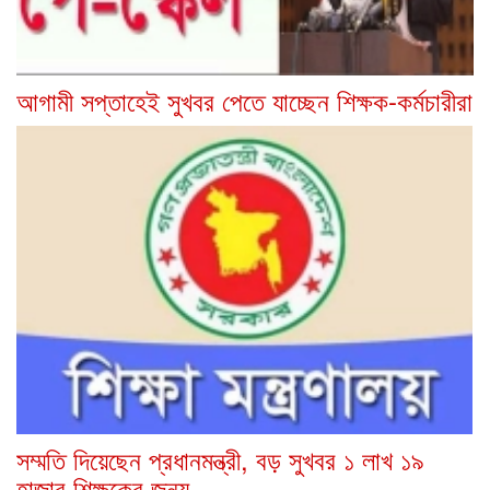
আগামী সপ্তাহেই সুখবর পেতে যাচ্ছেন শিক্ষক-কর্মচারীরা
সম্মতি দিয়েছেন প্রধানমন্ত্রী, বড় সুখবর ১ লাখ ১৯
হাজার শিক্ষকের জন্য