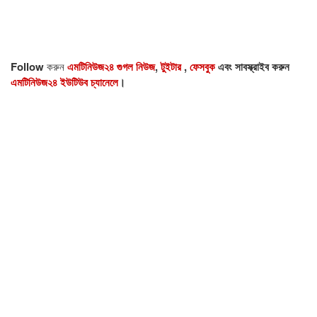
Follow
করুন
এমটিনিউজ২৪ গুগল নিউজ
,
টুইটার
,
ফেসবুক
এবং সাবস্ক্রাইব করুন
এমটিনিউজ২৪ ইউটিউব চ্যানেলে
।