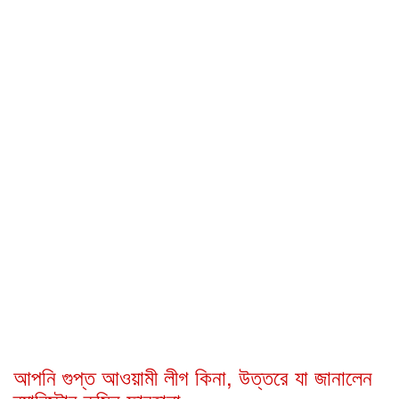
আপনি গুপ্ত আওয়ামী লীগ কিনা, উত্তরে যা জানালেন