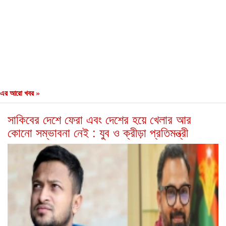
এর আরো খবর »
সাকিবের দেশে ফেরা এবং দেশের হয়ে খেলার আর
কোনো সম্ভাবনা নেই : যুব ও ক্রীড়া প্রতিমন্ত্রী