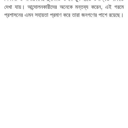
দেখা যায়। আন্দোলনকারীদের অনেকে মন্তব্য করেন, এই গরমে
প্রশাসনের এমন সহায়তা প্রমাণ করে তারা জনগণের পাশে রয়েছে।