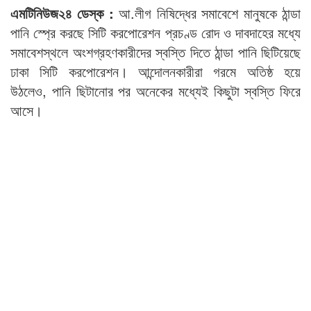
এমটিনিউজ২৪ ডেস্ক :
আ.লীগ নিষিদ্ধের সমাবেশে মানুষকে ঠান্ডা
পানি স্প্রে করছে সিটি করপোরেশন প্রচণ্ড রোদ ও দাবদাহের মধ্যে
সমাবেশস্থলে অংশগ্রহণকারীদের স্বস্তি দিতে ঠান্ডা পানি ছিটিয়েছে
ঢাকা সিটি করপোরেশন। আন্দোলনকারীরা গরমে অতিষ্ঠ হয়ে
উঠলেও, পানি ছিটানোর পর অনেকের মধ্যেই কিছুটা স্বস্তি ফিরে
আসে।