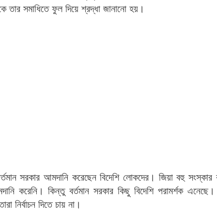
কে তার সমাধিতে ফুল দিয়ে শ্রদ্ধা জানানো হয়।
বর্তমান সরকার আমদানি করেছেন বিদেশি লোকদের। জিয়া বহু সংস্কার
ানি করেনি। কিন্তু বর্তমান সরকার কিছু বিদেশি পরামর্শক এনেছে।
া নির্বাচন দিতে চায় না।