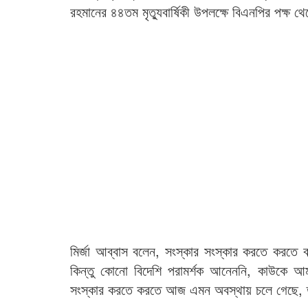
রহমানের ৪৪তম মৃত্যুবার্ষিকী উপলক্ষে বিএনপির পক্ষ থে
মির্জা আব্বাস বলেন, সংস্কার সংস্কার করতে করতে 
কিন্তু কোনো বিদেশি পরামর্শক আনেননি, কাউকে আমদ
সংস্কার করতে করতে আজ এমন অবস্থায় চলে গেছে, তার