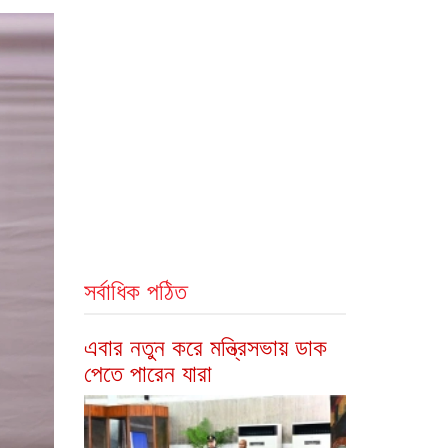
সর্বাধিক পঠিত
এবার নতুন করে মন্ত্রিসভায় ডাক
পেতে পারেন যারা