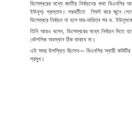
ডিসেম্বরের মধ্যে জাতীয় নির্বাচনের কথা বিএনপির
ইউনূস) প্রস্তাব। পরবর্তীতে শিফট করে জুনে গেল
ডিসেম্বরে নির্বাচন না হলে দায়-দায়িত্ব সব ড. ইউনূ
তিনি আরও বলেন, ডিসেম্বরের মধ্যে নির্বাচন দিতে হব
ভৌগলিক অবস্থান ঠিক থাকবে না।
এই সময় উপস্থিত ছিলেন— বিএনপির স্থায়ী কমিটির স
প্রমুখ।