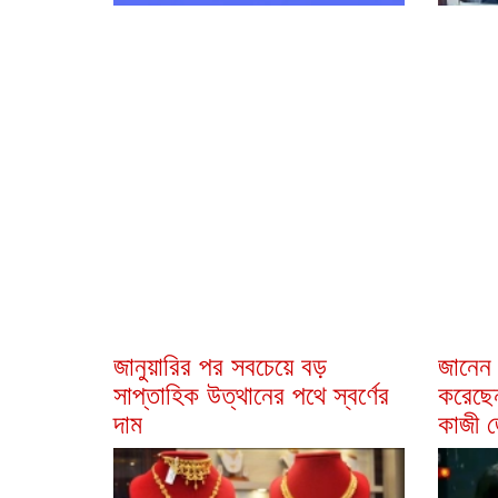
জানুয়ারির পর সবচেয়ে বড়
জানেন
সাপ্তাহিক উত্থানের পথে স্বর্ণের
করেছে
দাম
কাজী 