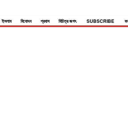
ইসলাম
বিনোদন
প্রবাস
বিচিত্র জগৎ
SUBSCRIBE
ফ