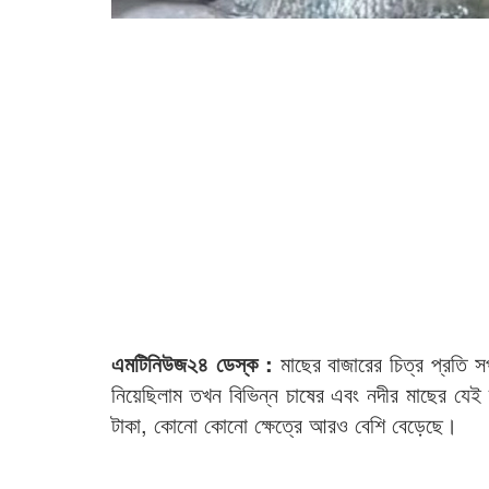
এমটিনিউজ২৪ ডেস্ক :
মাছের বাজারের চিত্র প্রতি
নিয়েছিলাম তখন বিভিন্ন চাষের এবং নদীর মাছের যে
টাকা, কোনো কোনো ক্ষেত্রে আরও বেশি বেড়েছে।