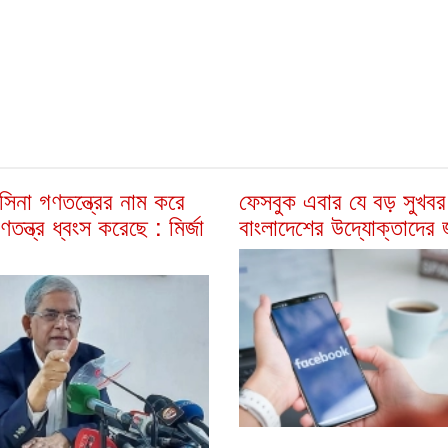
সিনা গণতন্ত্রের নাম করে
ফেসবুক এবার যে বড় সুখবর
ণতন্ত্র ধ্বংস করেছে : মির্জা
বাংলাদেশের উদ্যোক্তাদের 