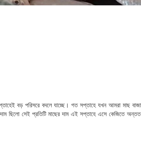
 সপ্তাহেই বড় পরিসরে বদলে যাচ্ছে। গত সপ্তাহে যখন আমরা মাছ বাজ
ই দাম ছিলো সেই প্রতিটি মাছের দাম এই সপ্তাহে এসে কেজিতে অন্