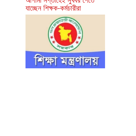
যাচ্ছেন শিক্ষক-কর্মচারীরা