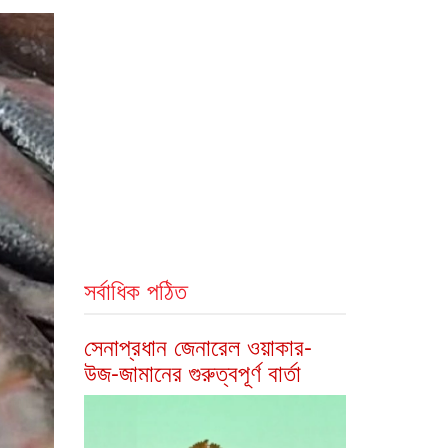
সর্বাধিক পঠিত
সেনাপ্রধান জেনারেল ওয়াকার-
উজ-জামানের গুরুত্বপূর্ণ বার্তা