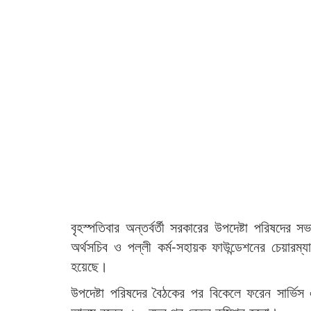
বৃহস্পতিবার অন্তর্বর্তী সরকারের উপদেষ্টা পরিষদ
অর্থসচিব ও পল্লী কর্ম-সহায়ক ফাউন্ডেশনের চেয়ার
হয়েছে।
উপদেষ্টা পরিষদের বৈঠকের পর বিকেলে ফরেন সার্ভিস