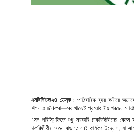
এমটিনিউজ২৪ ডেস্ক :
পারিবারিক ব্যয় কমিয়ে অনেকেই
শিক্ষা ও চিকিৎসা—সব খাতেই প্রয়োজনীয় খরচের বোঝা ব
এমন পরিস্থিতিতে শুধু সরকারি চাকরিজীবীদের বেতন
চাকরিজীবীর বেতন বাড়াতে নেই কার্যকর উদ্যোগ, যা 