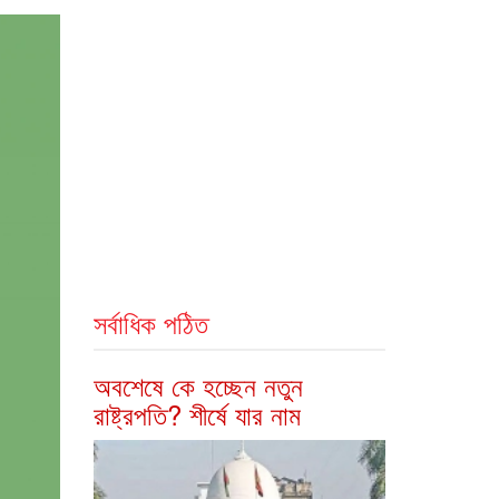
সর্বাধিক পঠিত
অবশেষে কে হচ্ছেন নতুন
রাষ্ট্রপতি? শীর্ষে যার নাম