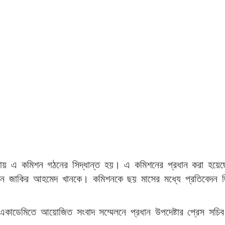
ের সভায় এ কমিশন গঠনের সিদ্ধান্ত হয়। এ কমিশনের প্রধান করা হয়ে
ম্যান জাকির আহমেদ খানকে। কমিশনকে ছয় মাসের মধ্যে প্রতিবেদন 
 একাডেমিতে আয়োজিত সংবাদ সম্মেলনে প্রধান উপদেষ্টার প্রেস সচি