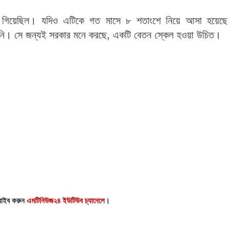
ে গিয়েছিল। যদিও এটিকে গত মাসে ৮ শতাংশে নিয়ে আসা হয়েছে।
হয়নি। সে জন্যই সরকার মনে করছে, একটি বেতন স্কেল হওয়া উচিত।
্রাইব করুন
এমটিনিউজ২৪ ইউটিউব চ্যানেলে
।