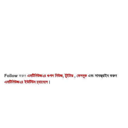
Follow
করুন
এমটিনিউজ২৪ গুগল নিউজ
,
টুইটার
,
ফেসবুক
এবং সাবস্ক্রাইব করুন
এমটিনিউজ২৪ ইউটিউব চ্যানেলে
।