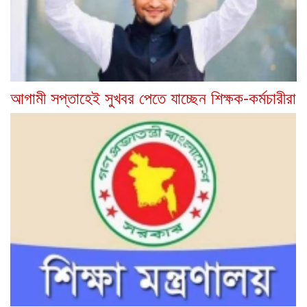
আগামী সপ্তাহেই সুখবর পেতে যাচ্ছেন শিক্ষক-কর্মচারীরা