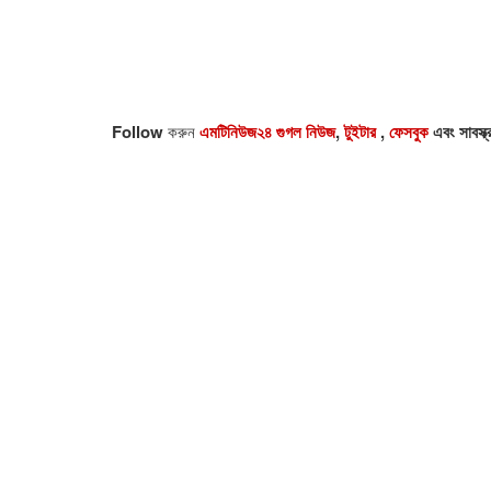
Follow
করুন
এমটিনিউজ২৪ গুগল নিউজ
,
টুইটার
,
ফেসবুক
এবং সাবস্ক