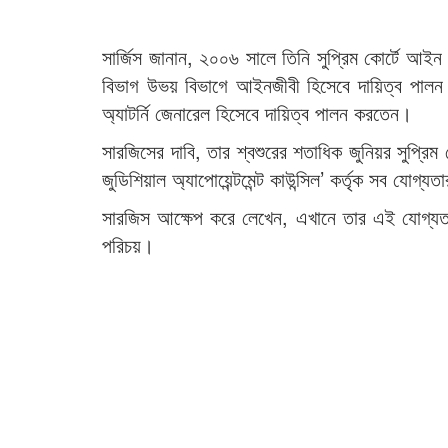
সার্জিস জানান, ২০০৬ সালে তিনি সুপ্রিম কোর্টে আইন 
বিভাগ উভয় বিভাগে আইনজীবী হিসেবে দায়িত্ব পালন ক
অ্যাটর্নি জেনারেল হিসেবে দায়িত্ব পালন করতেন।
সারজিসের দাবি, তার শ্বশুরের শতাধিক জুনিয়র সুপ্রিম
জুডিশিয়াল অ্যাপোয়েন্টমেন্ট কাউন্সিল’ কর্তৃক সব যোগ্
সারজিস আক্ষেপ করে লেখেন, এখানে তার এই যোগ্যতা
পরিচয়।