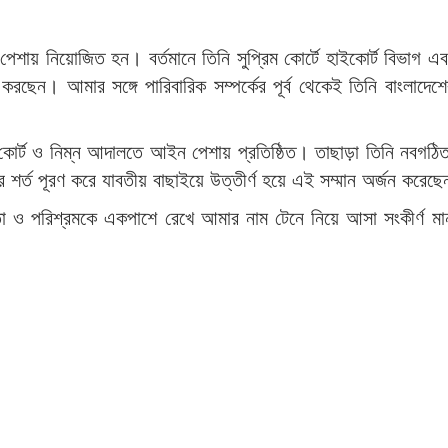
পেশায় নিয়োজিত হন। বর্তমানে তিনি সুপ্রিম কোর্টে হাইকোর্ট বিভাগ 
রছেন। আমার সঙ্গে পারিবারিক সম্পর্কের পূর্ব থেকেই তিনি বাংলাদেশে
 কোর্ট ও নিম্ন আদালতে আইন পেশায় প্রতিষ্ঠিত। তাছাড়া তিনি নবগঠিত 
যতার শর্ত পূরণ করে যাবতীয় বাছাইয়ে উত্তীর্ণ হয়ে এই সম্মান অর্জন করেছ
 ও পরিশ্রমকে একপাশে রেখে আমার নাম টেনে নিয়ে আসা সংকীর্ণ ম