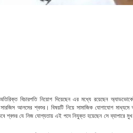
 অতিরিক্ত বিচারপতি নিয়োগ দিয়েছেন এর মধ্যে রয়েছেন অ্যাডভোকে
তা সারজিস আলমের শ্বশুর। বিষয়টি নিয়ে সামাজিক যোগাযোগ মাধ্যমে
ে শ্বশুর যে নিজ যোগ্যতায় এই পদে নিযুক্ত হয়েছেন সে ব্যাপারে মুখ