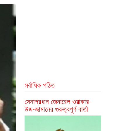
সর্বাধিক পঠিত
সেনাপ্রধান জেনারেল ওয়াকার-
উজ-জামানের গুরুত্বপূর্ণ বার্তা