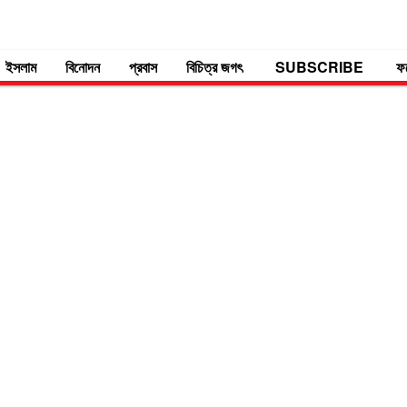
ইসলাম
বিনোদন
প্রবাস
বিচিত্র জগৎ
SUBSCRIBE
ফ