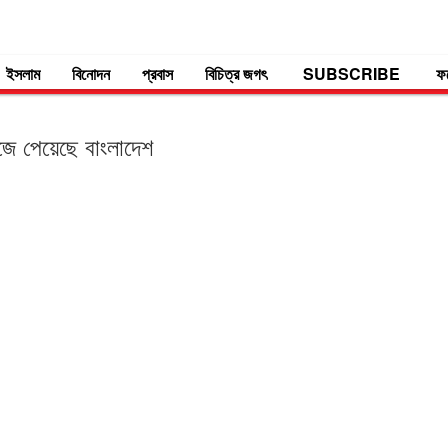
ইসলাম
বিনোদন
প্রবাস
বিচিত্র জগৎ
SUBSCRIBE
ফ
ঁজে পেয়েছে বাংলাদেশ