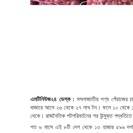
এমটিনিউজ২৪ ডেস্ক :
মসলাজাতীয় পণ্য পেঁয়াজের 
বাজারে আসে ২৬ থেকে ২৭ লাখ টন। ফলে ১০ থেকে 
থেকে। রাজনৈতিক পটপরিবর্তনের পর উন্মুক্ত পদ্ধতিতে
গত ৬ মাসে এই ৮টি দেশ থেকে ১৩ হাজার ৫৯৬ দশম