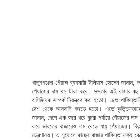
খাতুনগঞ্জের পেঁয়াজ ব্যবসায়ী ইলিয়াস হোসেন জানান, 
পেঁয়াজের দাম ৪৫ টাকা করে। সস্তার এই বাজার বহ
বাণিজ্যিক সম্পর্ক নিয়ন্ত্রণ করা হতো। এতে পাকিস্
দেশ থেকে আমদানি করতে হতো। এতে কৃত্তিমভাবে ভ
জানান, দেশে এক বছর ধরে খুচরা পর্যায়ে পেঁয়াজের দা
করে ভারতের বাজারেও দাম বেড়ে যায় পেঁয়াজের। বিকল্
মন্ত্রণালয়। এ সুযোগে কাছের বাজার পাকিস্তানকেই 