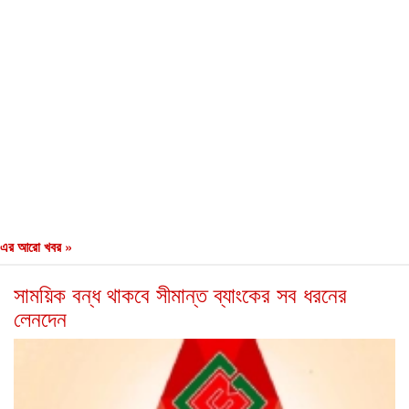
এর আরো খবর »
সাময়িক বন্ধ থাকবে সীমান্ত ব্যাংকের সব ধরনের
লেনদেন