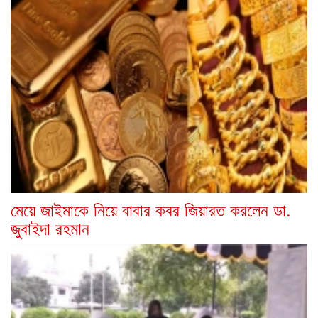
মেয়ে জাইমাকে নিয়ে বাবার কবর জিয়ারত করলেন ডা.
জুবাইদা রহমান