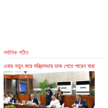
সর্বাধিক পঠিত
এবার নতুন করে মন্ত্রিসভায় ডাক পেতে পারেন যারা