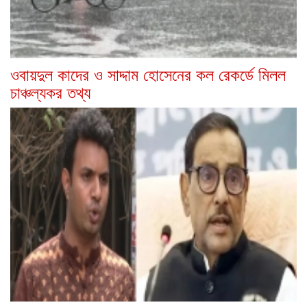
ওবায়দুল কাদের ও সাদ্দাম হোসেনের কল রেকর্ডে মিলল
চাঞ্চল্যকর তথ্য