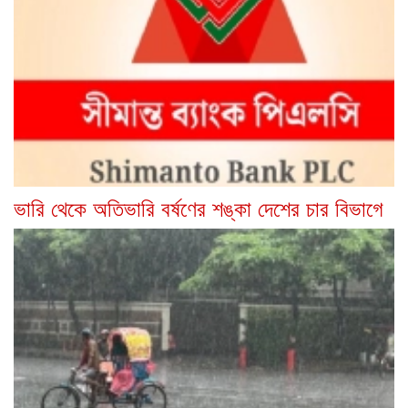
ভারি থেকে অতিভারি বর্ষণের শঙ্কা দেশের চার বিভাগে