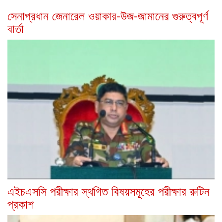
সেনাপ্রধান জেনারেল ওয়াকার-উজ-জামানের গুরুত্বপূর্ণ
বার্তা
এইচএসসি পরীক্ষার স্থগিত বিষয়সমূহের পরীক্ষার রুটিন
প্রকাশ