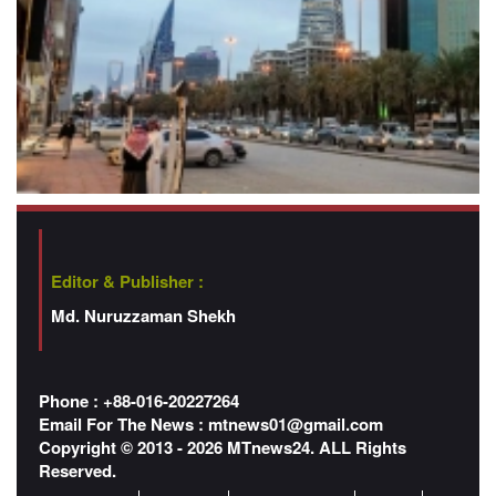
Editor & Publisher :
Md. Nuruzzaman Shekh
Phone : +88-016-20227264
Email For The News :
mtnews01@gmail.com
Copyright © 2013 - 2026 MTnews24. ALL Rights
Reserved.