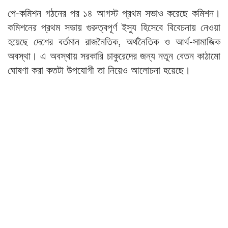
পে-কমিশন গঠনের পর ১৪ আগস্ট প্রথম সভাও করেছে কমিশন।
কমিশনের প্রথম সভায় গুরুত্বপূর্ণ ইস্যু হিসেবে বিবেচনায় নেওয়া
হয়েছে দেশের বর্তমান রাজনৈতিক, অর্থনৈতিক ও আর্থ-সামাজিক
অবস্থা। এ অবস্থায় সরকারি চাকুরেদের জন্য নতুন বেতন কাঠামো
ঘোষণা করা কতটা উপযোগী তা নিয়েও আলোচনা হয়েছে।