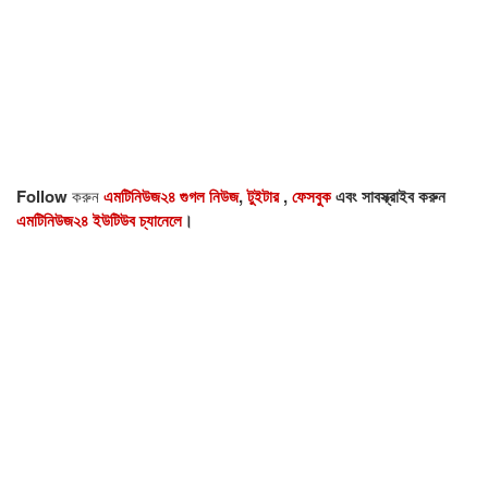
Follow
করুন
এমটিনিউজ২৪ গুগল নিউজ
,
টুইটার
,
ফেসবুক
এবং সাবস্ক্রাইব করুন
এমটিনিউজ২৪ ইউটিউব চ্যানেলে
।