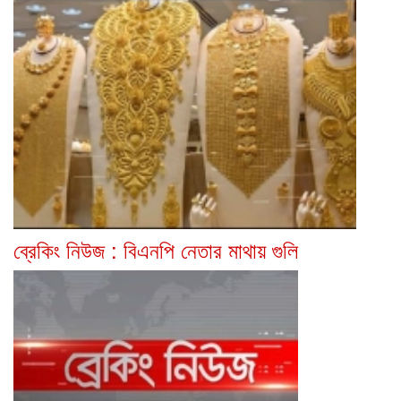
ব্রেকিং নিউজ : বিএনপি নেতার মাথায় গুলি