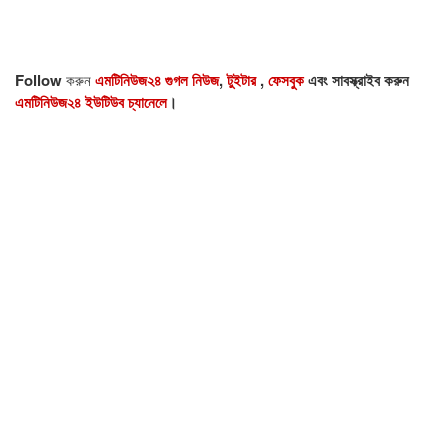
Follow
করুন
এমটিনিউজ২৪ গুগল নিউজ
,
টুইটার
,
ফেসবুক
এবং সাবস্ক্রাইব করুন
এমটিনিউজ২৪ ইউটিউব চ্যানেলে
।