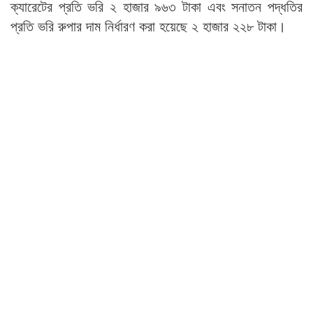
ক্যারেটের প্রতি ভরি ২ হাজার ৯৬৩ টাকা এবং সনাতন পদ্ধতির
প্রতি ভরি রুপার দাম নির্ধারণ করা হয়েছে ২ হাজার ২২৮ টাকা।