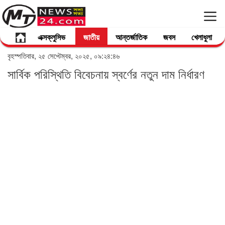
এক্সক্লুসিভ
জাতীয়
আন্তর্জাতিক
জবস
খেলাধুলা
বৃহস্পতিবার, ২৫ সেপ্টেম্বর, ২০২৫, ০৯:২৪:৪৬
সার্বিক পরিস্থিতি বিবেচনায় স্বর্ণের নতুন দাম নির্ধারণ