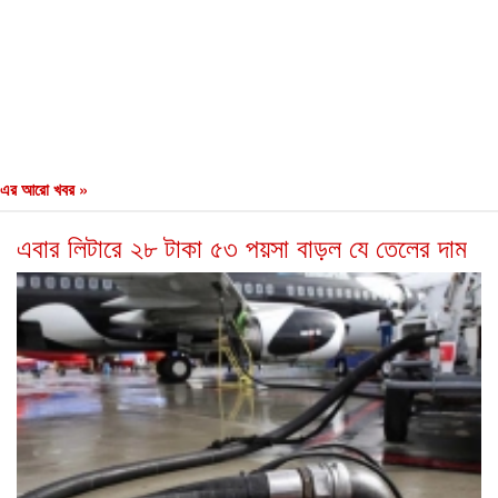
এর আরো খবর »
এবার লিটারে ২৮ টাকা ৫৩ পয়সা বাড়ল যে তেলের দাম