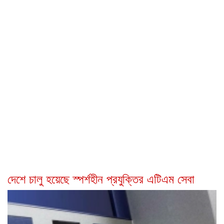
দেশে চালু হয়েছে স্পর্শহীন প্রযুক্তির এটিএম সেবা