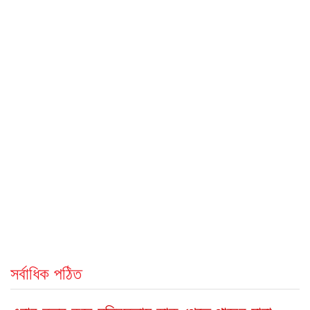
সর্বাধিক পঠিত