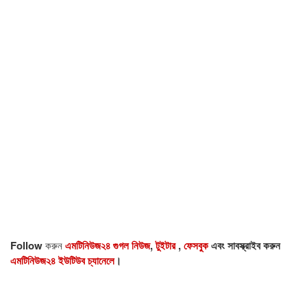
Follow
করুন
এমটিনিউজ২৪ গুগল নিউজ
,
টুইটার
,
ফেসবুক
এবং সাবস্ক্রাইব করুন
এমটিনিউজ২৪ ইউটিউব চ্যানেলে
।