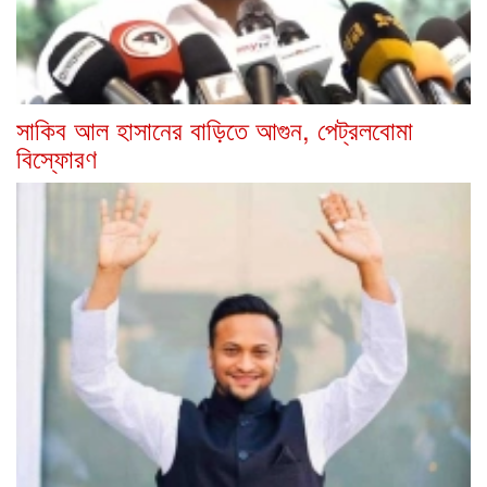
সাকিব আল হাসানের বাড়িতে আগুন, পেট্রলবোমা
বিস্ফোরণ