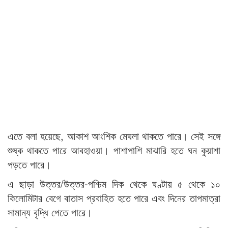
এতে বলা হয়েছে, আকাশ আংশিক মেঘলা থাকতে পারে। সেই সঙ্গে
শুষ্ক থাকতে পারে আবহাওয়া। পাশাপাশি মাঝারি হতে ঘন কুয়াশা
পড়তে পারে।
এ ছাড়া উত্তর/উত্তর-পশ্চিম দিক থেকে ঘণ্টায় ৫ থেকে ১০
কিলোমিটার বেগে বাতাস প্রবাহিত হতে পারে এবং দিনের তাপমাত্রা
সামান্য বৃদ্ধি পেতে পারে।