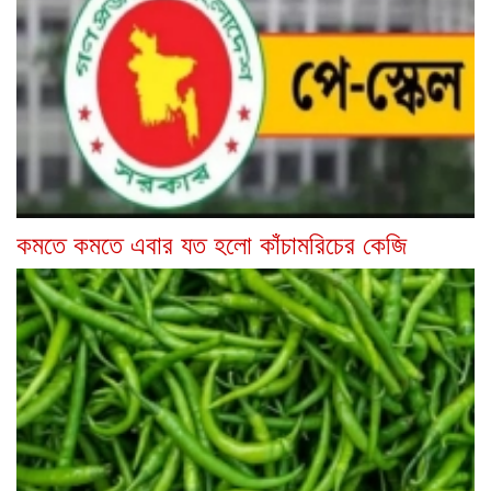
কমতে কমতে এবার যত হলো কাঁচামরিচের কেজি