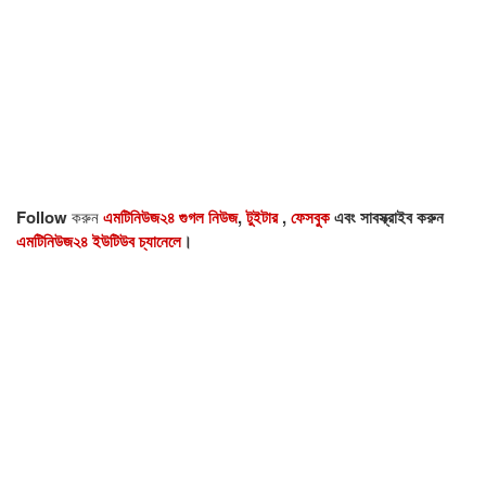
Follow
করুন
এমটিনিউজ২৪ গুগল নিউজ
,
টুইটার
,
ফেসবুক
এবং সাবস্ক্রাইব করুন
এমটিনিউজ২৪ ইউটিউব চ্যানেলে
।