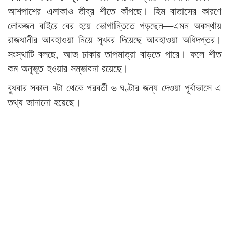
আশপাশের এলাকাও তীব্র শীতে কাঁপছে। হিম বাতাসের কারণে
লোকজন বাইরে বের হয়ে ভোগান্তিতে পড়ছেন—এমন অবস্থায়
রাজধানীর আবহাওয়া নিয়ে সুখবর দিয়েছে আবহাওয়া অধিদপ্তর।
সংস্থাটি বলছে, আজ ঢাকায় তাপমাত্রা বাড়তে পারে। ফলে শীত
কম অনুভূত হওয়ার সম্ভাবনা রয়েছে।
বুধবার সকাল ৭টা থেকে পরবর্তী ৬ ঘণ্টার জন্য দেওয়া পূর্বাভাসে এ
তথ্য জানানো হয়েছে।