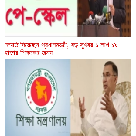
সম্মতি দিয়েছেন প্রধানমন্ত্রী, বড় সুখবর ১ লাখ ১৯
হাজার শিক্ষকের জন্য