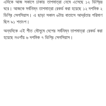
এদিকে আজ সকালে ঢাকায় তাপমাত্রা নেমে এসেছে ১২ ডিগ্রির
ঘরে। আজকে সর্বনিম্ন তাপমাত্রা রেকর্ড করা হয়েছে ১২ দশমিক ২
ডিগ্রি সেলসিয়াস। এ ছাড়া সকাল ৬টায় বাতাসে আর্দ্রতার পরিমাণ
ছিল ৯১ শতাংশ।
অন্যদিকে এই শীত মৌসুমে দেশের সর্বনিম্ন তাপমাত্রা রেকর্ড করা
হয়েছে নওগাঁয় ৬ দশমিক ৭ ডিগ্রি সেলসিয়াস।