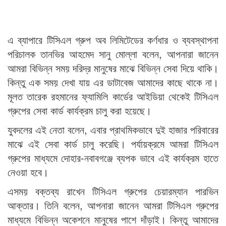
এ ব্যাপারে টিসিএল গ্রুপ অব লিমিটেডের কর্ণধার ও ব্যবস্থাপনা
পরিচালক তানভির আহমেদ সানু মোল্লা বলেন, আপনারা জানেন
আমরা বিভিন্ন সময় দরিদ্র মানুষের মাঝে বিভিন্ন সেবা দিয়ে থাকি।
কিন্তু এক সময় দেখা যায় এর ডাটাবেজ আমাদের কাছে থাকে না।
মূলত তারেক রহমানের ফ্যামিলি কার্ডের আইডিয়া থেকেই টিসিএল
গ্রুপের সেবা কার্ড কার্যক্রম চালু করা হয়েছে।
যুবদলের এই নেতা বলেন, এবার প্রাথমিকভাবে দুই হাজার পরিবারের
মাঝে এই সেবা কার্ড চালু করেছি। পর্যায়ক্রমে আমরা টিসিএল
গ্রুপের মাধ্যমে দোহার-নবাবগঞ্জে ব্যপক ভাবে এই কার্যক্রম হাতে
নেওয়া হবে।
এসময় বক্তব্য রাখেন টিসিএল গ্রুপের চেয়ারম্যান পারভিন
আক্তার। তিনি বলেন, আপনারা জানেন আমরা টিসিএল গ্রুপের
মাধ্যমে বিভিন্ন অকেশনে মানুষের পাশে দাঁড়াই। কিন্তু আমাদের