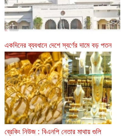
একদিনের ব্যবধানে দেশে স্বর্ণের দামে বড় পতন
ব্রেকিং নিউজ : বিএনপি নেতার মাথায় গুলি