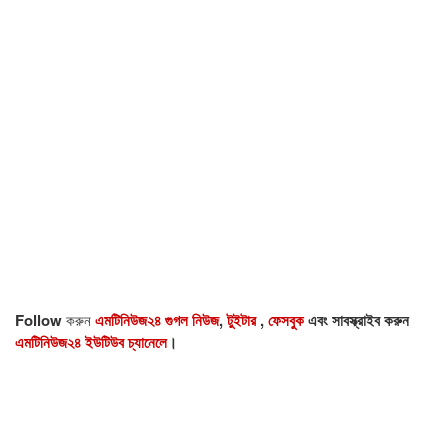
Follow
করুন
এমটিনিউজ২৪ গুগল নিউজ
,
টুইটার
,
ফেসবুক
এবং সাবস্ক্রাইব করুন
এমটিনিউজ২৪ ইউটিউব চ্যানেলে
।