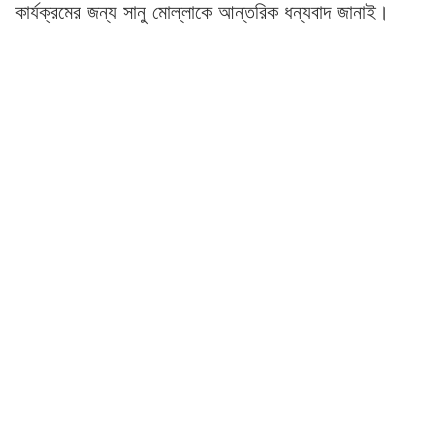
কার্যক্রমের জন্য সানু মোল্লাকে আন্তরিক ধন্যবাদ জানাই।