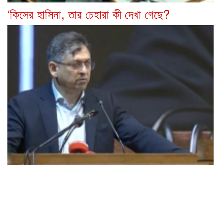
‘কিসের হাসিনা, তার চেহারা কী দেখা গেছে?