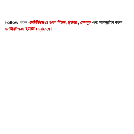
Follow
করুন
এমটিনিউজ২৪ গুগল নিউজ
,
টুইটার
,
ফেসবুক
এবং সাবস্ক্রাইব করুন
এমটিনিউজ২৪ ইউটিউব চ্যানেলে
।