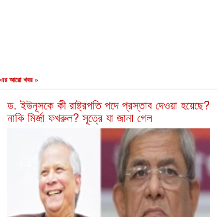
এর আরো খবর »
ড. ইউনূসকে কী রাষ্ট্রপতি পদে প্রস্তাব দেওয়া হয়েছে?
নাকি মির্জা ফখরুল? সূত্রে যা জানা গেল