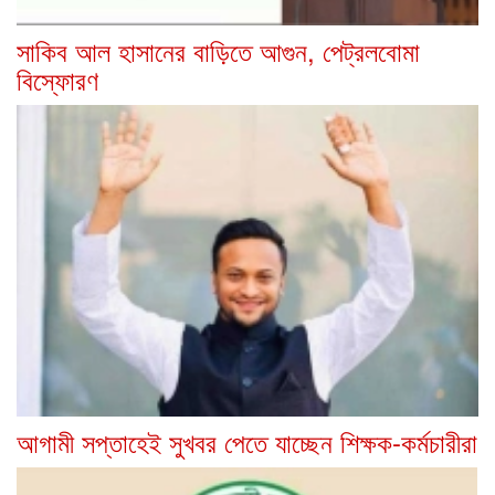
সাকিব আল হাসানের বাড়িতে আগুন, পেট্রলবোমা
বিস্ফোরণ
আগামী সপ্তাহেই সুখবর পেতে যাচ্ছেন শিক্ষক-কর্মচারীরা