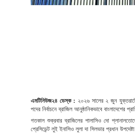
এমটিনিউজ২৪ ডেস্ক :
২০২৬ সালের ২ জুন যুক্তরাষ্
পদের নির্বাচনে ব্রাজিল আনুষ্ঠানিকভাবে বাংলাদেশের প্রা
গতকাল শুক্রবার ব্রাজিলের পালাসিও দো প্লানালতোতে ব
প্রেসিডেন্ট লুই ইনাসিও লুলা দা সিলভার প্রধান উপদ