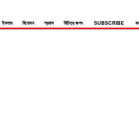
ইসলাম
বিনোদন
প্রবাস
বিচিত্র জগৎ
SUBSCRIBE
ফ