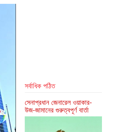
সর্বাধিক পঠিত
সেনাপ্রধান জেনারেল ওয়াকার-
উজ-জামানের গুরুত্বপূর্ণ বার্তা