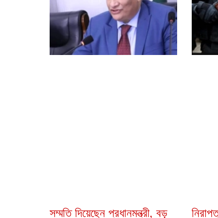
সম্মতি দিয়েছেন প্রধানমন্ত্রী, বড়
নিরাপত