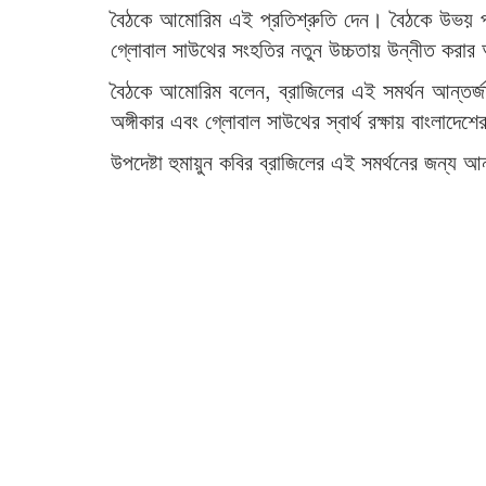
বৈঠকে আমোরিম এই প্রতিশ্রুতি দেন। বৈঠকে উভয় পক্
গ্লোবাল সাউথের সংহতির নতুন উচ্চতায় উন্নীত করার অ
বৈঠকে আমোরিম বলেন, ব্রাজিলের এই সমর্থন আন্তর্জাতি
অঙ্গীকার এবং গ্লোবাল সাউথের স্বার্থ রক্ষায় বাংলাদে
উপদেষ্টা হুমায়ুন কবির ব্রাজিলের এই সমর্থনের জন্য 