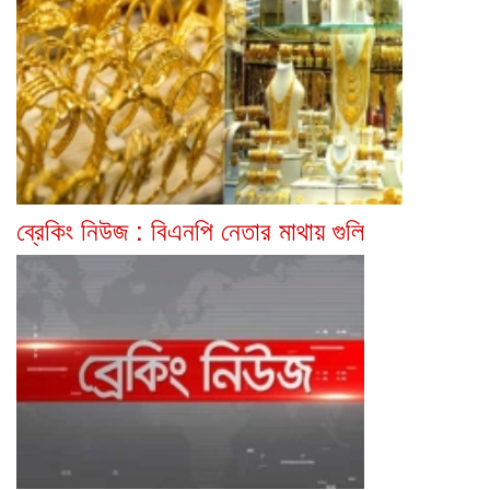
ব্রেকিং নিউজ : বিএনপি নেতার মাথায় গুলি