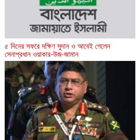
৫ দিনের সফরে দক্ষিণ সুদান ও আবেই গেলেন
সেনাপ্রধান ওয়াকার-উজ-জামান