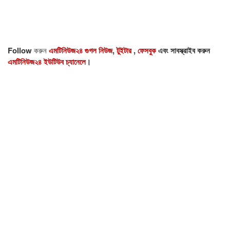
Follow
করুন
এমটিনিউজ২৪ গুগল নিউজ
,
টুইটার
,
ফেসবুক
এবং সাবস্ক্রাইব করুন
এমটিনিউজ২৪ ইউটিউব চ্যানেলে
।