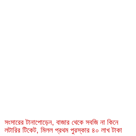
সংসারের টানাপোড়েন, বাজার থেকে সবজি না কিনে
লটারির টিকেট, মিলল প্রথম পুরস্কার ৪০ লাখ টাকা