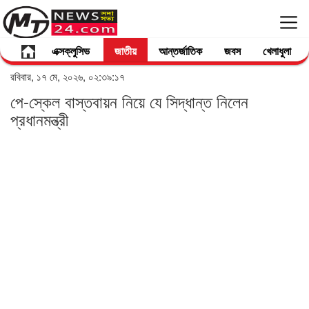
এক্সক্লুসিভ
জাতীয়
আন্তর্জাতিক
জবস
খেলাধুলা
রবিবার, ১৭ মে, ২০২৬, ০২:৩৯:১৭
পে-স্কেল বাস্তবায়ন নিয়ে যে সিদ্ধান্ত নিলেন
প্রধানমন্ত্রী