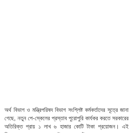
অর্থ বিভাগ ও মন্ত্রিপরিষদ বিভাগ সংশ্লিষ্ট কর্মকর্তাদের সূত্রে জানা
গেছে, নতুন পে-স্কেলের প্রস্তাব পুরোপুরি কার্যকর করতে সরকারের
অতিরিক্ত প্রায় ১ লাখ ৬ হাজার কোটি টাকা প্রয়োজন। এই