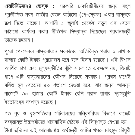
এমটিনিউজ২৪ ডেস্ক :
সরকারি চাকরিজীবীদের জন্য বহুল
প্রতীক্ষিত নবম জাতীয় বেতন কাঠামো (পে-স্কেল) এবার বাস্তবে
রূপ নিতে যাচ্ছে। আগামী ১ জুলাই থেকেই নতুন এই বেতন
কাঠামো কার্যকর করার নীতিগত সিদ্ধান্ত দিয়েছেন প্রধানমন্ত্রী
তারেক রহমান।
পুরো পে-স্কেল বাস্তবায়নে সরকারের অতিরিক্ত প্রায় ১ লাখ ৬
হাজার কোটি টাকার প্রয়োজন হবে বলে হিসাব রয়েছে। এই বিশাল
আর্থিক চাপ এবং মূল্যস্ফীতির ঝুঁকি সামলাতে একসঙ্গে নয়, তিনটি
ধাপে এটি বাস্তবায়নের কৌশল নিয়েছে সরকার। প্রথম ধাপেই
বর্ধিত মূল বেতনের ৫০ শতাংশ দেওয়া হবে, যার জন্য আসন্ন
বাজেটে ৩০ হাজার কোটি টাকার বেশি বরাদ্দ রাখার প্রস্তুতি
ইতোমধ্যে সম্পন্ন হয়েছে।
গত বুধ ও বৃহস্পতিবার সচিবালয়ের মন্ত্রিপরিষদ বিভাগে বাজেট
সংক্রান্ত উচ্চপর্যায়ের ধারাবাহিক বৈঠকে এই সিদ্ধান্ত নেওয়া হয়।
টানা দুদিনের এই আলোচনায় অর্থমন্ত্রী আমির খসরু মাহমুদ চৌধুরী