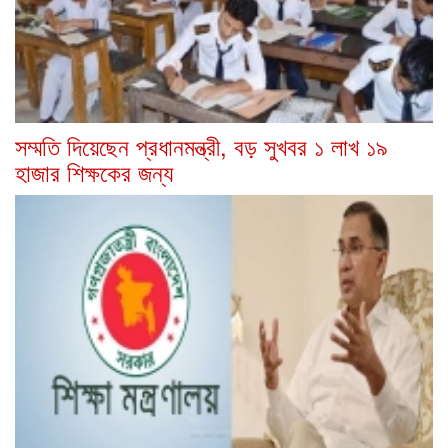
সম্মতি দিয়েছেন প্রধানমন্ত্রী, বড় সুখবর ১ লাখ ১৯
হাজার শিক্ষকের জন্য