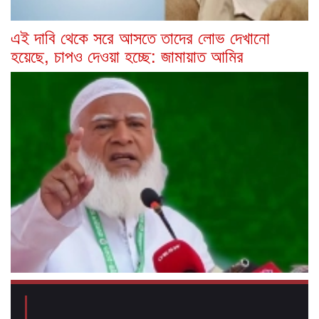
এই দাবি থেকে সরে আসতে তাদের লোভ দেখানো
হয়েছে, চাপও দেওয়া হচ্ছে: জামায়াত আমির