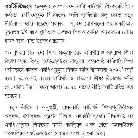
এমটিনিউজ২৪ ডেস্ক :
দেশের বেসরকারি কারিগরি শিক্ষাপ্রতিষ্ঠানে
কর্মরত এমপিওভুক্ত শিক্ষকদের বদলি প্রক্রিয়া চালু করতে নতুন
নীতিমালা জারি করেছে সরকার। প্রথম যোগদানের পর চাকরিকাল
ন্যূনতম দুই বছর পূর্ণ হলে একজন শিক্ষক বদলির আবেদনের যোগ্য
হবেন বলে এতে উল্লেখ রয়েছে।
গত বুধবার (২০ মে) শিক্ষা মন্ত্রণালয়ের কারিগরি ও মাদরাসা শিক্ষা
বিভাগ ‘স্বয়ংক্রিয় সফটওয়্যারের মাধ্যমে বেসরকারি কারিগরি শিক্ষা
প্রতিষ্ঠানে কর্মরত এমপিওভুক্ত শিক্ষক বদলি নীতিমালা-২০২৬’ জারি
করে। এতে সই করেন কারিগরি ও মাদরাসা শিক্ষা বিভাগের সচিব
মো. দাউদ মিয়া। ফলে আগের ২০২৫ সালের নীতিমালাটি রহিত করা
হয়েছে।
নতুন নীতিমালা অনুযায়ী, বেসরকারি কারিগরি শিক্ষাপ্রতিষ্ঠানের
অধ্যক্ষ, উপাধ্যক্ষ, প্রধান শিক্ষক, সহকারী প্রধান শিক্ষকসহ সব
এমপিওভুক্ত শিক্ষকের বদলি কার্যক্রম এখন থেকে অনলাইনের
স্বয়ংক্রিয় সফটওয়্যারের মাধ্যমে সম্পন্ন করা হবে।