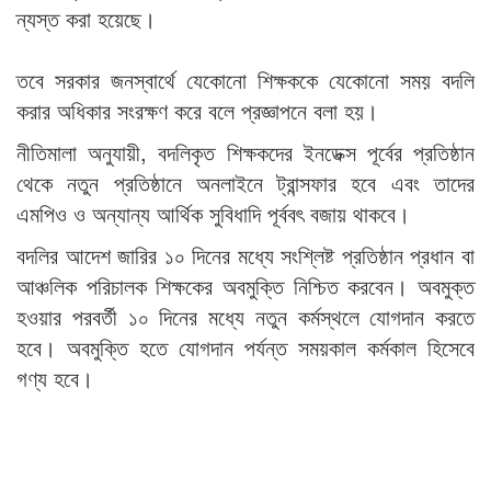
ন্যস্ত করা হয়েছে।
তবে সরকার জনস্বার্থে যেকোনো শিক্ষককে যেকোনো সময় বদলি
করার অধিকার সংরক্ষণ করে বলে প্রজ্ঞাপনে বলা হয়।
নীতিমালা অনুযায়ী, বদলিকৃত শিক্ষকদের ইনডেক্স পূর্বের প্রতিষ্ঠান
থেকে নতুন প্রতিষ্ঠানে অনলাইনে ট্রান্সফার হবে এবং তাদের
এমপিও ও অন্যান্য আর্থিক সুবিধাদি পূর্ববৎ বজায় থাকবে।
বদলির আদেশ জারির ১০ দিনের মধ্যে সংশ্লিষ্ট প্রতিষ্ঠান প্রধান বা
আঞ্চলিক পরিচালক শিক্ষকের অবমুক্তি নিশ্চিত করবেন। অবমুক্ত
হওয়ার পরবর্তী ১০ দিনের মধ্যে নতুন কর্মস্থলে যোগদান করতে
হবে। অবমুক্তি হতে যোগদান পর্যন্ত সময়কাল কর্মকাল হিসেবে
গণ্য হবে।