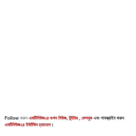
Follow
করুন
এমটিনিউজ২৪ গুগল নিউজ
,
টুইটার
,
ফেসবুক
এবং সাবস্ক্রাইব করুন
এমটিনিউজ২৪ ইউটিউব চ্যানেলে
।