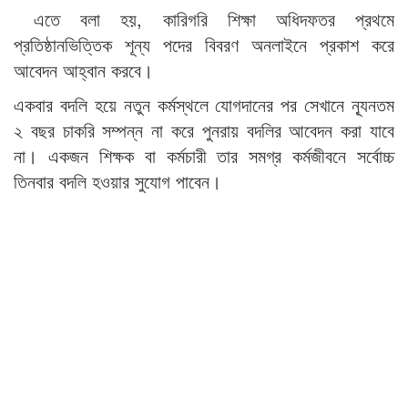
এতে বলা হয়, কারিগরি শিক্ষা অধিদফতর প্রথমে
প্রতিষ্ঠানভিত্তিক শূন্য পদের বিবরণ অনলাইনে প্রকাশ করে
আবেদন আহ্বান করবে।
একবার বদলি হয়ে নতুন কর্মস্থলে যোগদানের পর সেখানে ন্যূনতম
২ বছর চাকরি সম্পন্ন না করে পুনরায় বদলির আবেদন করা যাবে
না। একজন শিক্ষক বা কর্মচারী তার সমগ্র কর্মজীবনে সর্বোচ্চ
তিনবার বদলি হওয়ার সুযোগ পাবেন।