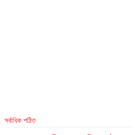
সর্বাধিক পঠিত