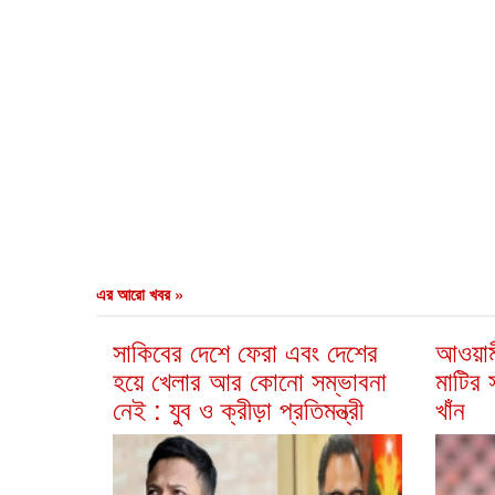
এর আরো খবর »
সাকিবের দেশে ফেরা এবং দেশের
আওয়াম
হয়ে খেলার আর কোনো সম্ভাবনা
মাটির 
নেই : যুব ও ক্রীড়া প্রতিমন্ত্রী
খাঁন