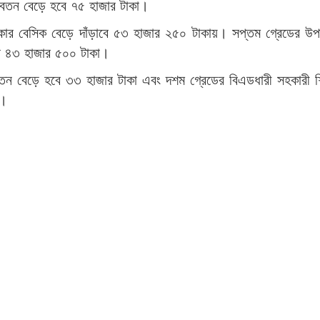
 বেতন বেড়ে হবে ৭৫ হাজার টাকা।
কার বেসিক বেড়ে দাঁড়াবে ৫৩ হাজার ২৫০ টাকায়। সপ্তম গ্রেডের উপা
বে ৪৩ হাজার ৫০০ টাকা।
তন বেড়ে হবে ৩৩ হাজার টাকা এবং দশম গ্রেডের বিএডধারী সহকারী শ
য়।