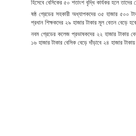
হিসেবে বেসিকের ৫০ শতাংশ বৃদ্ধি কার্যকর হলে তাদের
ষষ্ঠ গ্রেডের সহকারী অধ্যাপকদের ৩৫ হাজার ৫০০ টা
প্রধান শিক্ষকদের ২৯ হাজার টাকার মূল বেতন বেড়ে হ
নবম গ্রেডের কলেজ প্রভাষকদের ২২ হাজার টাকার বে
১৬ হাজার টাকার বেসিক বেড়ে দাঁড়াবে ২৪ হাজার টাকা