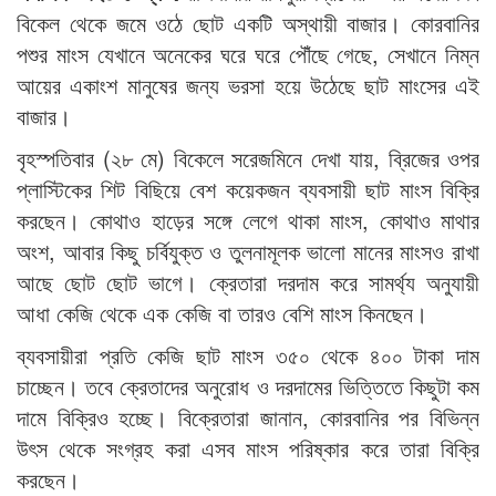
বিকেল থেকে জমে ওঠে ছোট একটি অস্থায়ী বাজার। কোরবানির
পশুর মাংস যেখানে অনেকের ঘরে ঘরে পৌঁছে গেছে, সেখানে নিম্ন
আয়ের একাংশ মানুষের জন্য ভরসা হয়ে উঠেছে ছাট মাংসের এই
বাজার।
বৃহস্পতিবার (২৮ মে) বিকেলে সরেজমিনে দেখা যায়, ব্রিজের ওপর
প্লাস্টিকের শিট বিছিয়ে বেশ কয়েকজন ব্যবসায়ী ছাট মাংস বিক্রি
করছেন। কোথাও হাড়ের সঙ্গে লেগে থাকা মাংস, কোথাও মাথার
অংশ, আবার কিছু চর্বিযুক্ত ও তুলনামূলক ভালো মানের মাংসও রাখা
আছে ছোট ছোট ভাগে। ক্রেতারা দরদাম করে সামর্থ্য অনুযায়ী
আধা কেজি থেকে এক কেজি বা তারও বেশি মাংস কিনছেন।
ব্যবসায়ীরা প্রতি কেজি ছাট মাংস ৩৫০ থেকে ৪০০ টাকা দাম
চাচ্ছেন। তবে ক্রেতাদের অনুরোধ ও দরদামের ভিত্তিতে কিছুটা কম
দামে বিক্রিও হচ্ছে। বিক্রেতারা জানান, কোরবানির পর বিভিন্ন
উৎস থেকে সংগ্রহ করা এসব মাংস পরিষ্কার করে তারা বিক্রি
করছেন।