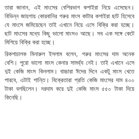
তারা জানান, এই মাংসের বেশিরভাগ কশাইরা নিয়ে এসেছেন।
বিভিন্ন জায়গায় কোরবানির গরুর মাংস কাটার কশাইরা ছাট হিসেবে
যে মাংসে জমিয়েছেন তাই এখানে নিয়ে এসে বিক্রি করা হচ্ছে।
ছাট মাংসের মধ্যে কিছু ভালো মাংসও আছে। সব এক সঙ্গে কেটে
মিশিয়ে বিক্রি করা হচ্ছে।
রিকশাচালক মিনারুল ইসলাম বলেন, গরুর মাংসের দাম অনেক
বেশি। পুরো ভালো মাংস কেনার সামর্থ্য নেই। তাই এখানে এসে
দুই কেজি মাংস কিনলাম। বাচ্চারা ঈদের দিনে একটু মাংস খেতে
পারবে, এটাই শান্তি। বিক্রেতারা প্রতি কেজি মাংসের দাম ৪০০
টাকা বলছিলেন। দরদাম করে দুই কেজি মাংস ৫৫০ টাকা দিয়ে
কিনেছি।