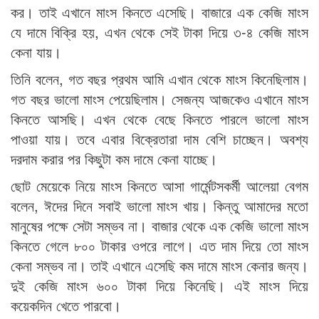
কর। তাই এখানে মাংস কিনতে এসেছি। বাজারে এক কেজি মাংস
যে দামে বিক্রি হয়, এখন থেকে সেই টাকা দিয়ে ৩-৪ কেজি মাংস
কেনা যায়।
তিনি বলেন, গত বছর প্রথম আমি এখান থেকে মাংস কিনেছিলাম।
গত বছর ভালো মাংস পেয়েছিলাম। সেজন্য আজকেও এখানে মাংস
কিনতে আসছি। এখন থেকে বেছে কিনতে পারলে ভালো মাংস
পাওয়া যায়। তবে এবার বিক্রেতারা দাম বেশি চাচ্ছেন। অবশ্য
দরদাম করার পর কিছুটা কম দামে কেনা যাচ্ছে।
ছোট মেয়েকে নিয়ে মাংস কিনতে আসা গার্মেন্টসকর্মী আলেয়া বেগম
বলেন, ঈদের দিনে সবাই ভালো মাংস খায়। কিন্তু আমাদের মতো
মানুষের পক্ষে সেটা সম্ভব না। বাজার থেকে এক কেজি ভালো মাংস
কিনতে গেলে ৮০০ টাকার ওপরে লাগে। এত দাম দিয়ে তো মাংস
কেনা সম্ভব না। তাই এখানে এসেছি কম দামে মাংস কেনার জন্য।
দুই কেজি মাংস ৬০০ টাকা দিয়ে কিনেছি। এই মাংস দিয়ে
কয়েকদিন খেতে পারবো।