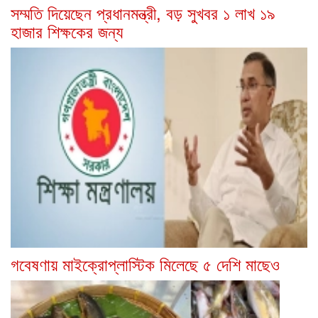
সম্মতি দিয়েছেন প্রধানমন্ত্রী, বড় সুখবর ১ লাখ ১৯
হাজার শিক্ষকের জন্য
গবেষণায় মাইক্রোপ্লাস্টিক মিলেছে ৫ দেশি মাছেও