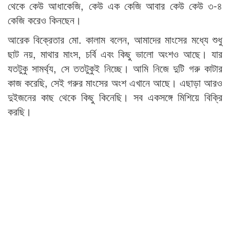
থেকে কেউ আধাকেজি, কেউ এক কেজি আবার কেউ কেউ ৩-৪
কেজি করেও কিনছেন।
আরেক বিক্রেতার মো. কালাম বলেন, আমাদের মাংসের মধ্যে শুধু
ছাট নয়, মাথার মাংস, চর্বি এবং কিছু ভালো অংশও আছে। যার
যতটুকু সামর্থ্য, সে ততটুকুই নিচ্ছে। আমি নিজে দুটি গরু কাটার
কাজ করেছি, সেই গরুর মাংসের অংশ এখানে আছে। এছাড়া আরও
দুইজনের কাছ থেকে কিছু কিনেছি। সব একসঙ্গে মিশিয়ে বিক্রি
করছি।