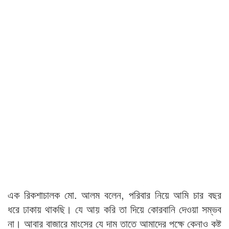
এক রিকশাচালক মো. আলম বলেন, পরিবার নিয়ে আমি চার বছর
ধরে ঢাকায় থাকছি। যে আয় করি তা দিয়ে কোরবানি দেওয়া সম্ভব
না। আবার বাজারে মাংসের যে দাম তাতে আমাদের পক্ষে কেনাও কষ্ট