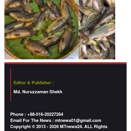
Editor & Publisher :
Md. Nuruzzaman Shekh
Phone : +88-016-20227264
Email For The News :
mtnews01@gmail.com
Copyright © 2013 - 2026 MTnews24. ALL Rights