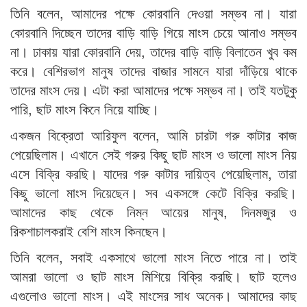
তিনি বলেন, আমাদের পক্ষে কোরবানি দেওয়া সম্ভব না। যারা
কোরবানি দিচ্ছেন তাদের বাড়ি বাড়ি গিয়ে মাংস চেয়ে আনাও সম্ভব
না। ঢাকায় যারা কোরবানি দেয়, তাদের বাড়ি বাড়ি বিলাতেন খুব কম
করে। বেশিরভাগ মানুষ তাদের বাজার সামনে যারা দাঁড়িয়ে থাকে
তাদের মাংস দেয়। এটা করা আমাদের পক্ষে সম্ভব না। তাই যতটুকু
পারি, ছাট মাংস কিনে নিয়ে যাচ্ছি।
একজন বিক্রেতা আরিফুল বলেন, আমি চারটা গরু কাটার কাজ
পেয়েছিলাম। এখানে সেই গরুর কিছু ছাট মাংস ও ভালো মাংস নিয়
এসে বিক্রি করছি। যাদের গরু কাটার দায়িত্ব পেয়েছিলাম, তারা
কিছু ভালো মাংস দিয়েছেন। সব একসঙ্গে কেটে বিক্রি করছি।
আমাদের কাছ থেকে নিম্ন আয়ের মানুষ, দিনমজুর ও
রিকশাচালকরাই বেশি মাংস কিনছেন।
তিনি বলেন, সবাই একসাথে ভালো মাংস নিতে পারে না। তাই
আমরা ভালো ও ছাট মাংস মিশিয়ে বিক্রি করছি। ছাট হলেও
এগুলোও ভালো মাংস। এই মাংসের সাধ অনেক। আমাদের কাছ