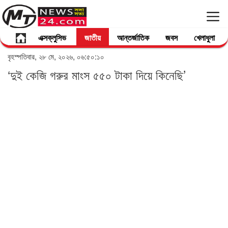
এক্সক্লুসিভ
জাতীয়
আন্তর্জাতিক
জবস
খেলাধুলা
বৃহস্পতিবার, ২৮ মে, ২০২৬, ০৬:৫০:১০
‘দুই কেজি গরুর মাংস ৫৫০ টাকা দিয়ে কিনেছি’