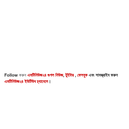
Follow
করুন
এমটিনিউজ২৪ গুগল নিউজ
,
টুইটার
,
ফেসবুক
এবং সাবস্ক্রাইব করুন
এমটিনিউজ২৪ ইউটিউব চ্যানেলে
।