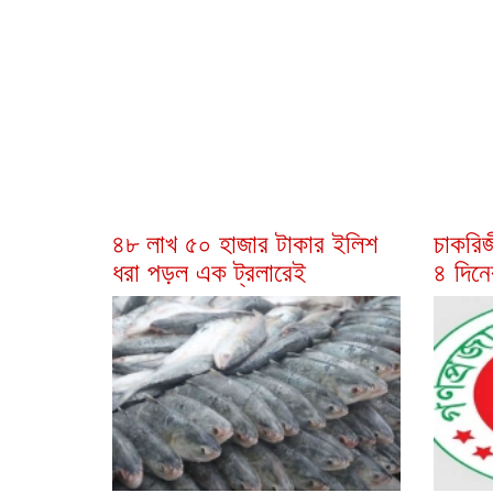
৪৮ লাখ ৫০ হাজার টাকার ইলিশ
চাকরিজ
ধরা পড়ল এক ট্রলারেই
৪ দিনে