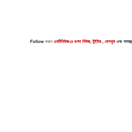
Follow
করুন
এমটিনিউজ২৪ গুগল নিউজ
,
টুইটার
,
ফেসবুক
এবং সাবস্ক