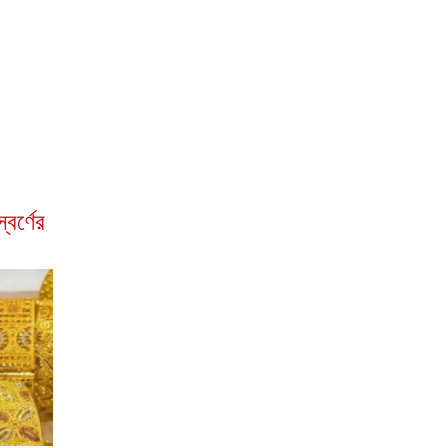
বর্ণের