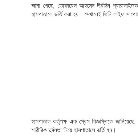
জানা গেছে, তোফায়েল আহমেদ দীর্ঘদিন প্যারালাইজড
হাসপাতালে ভর্তি করা হয়। সেখানেই তিনি লাইফ সাপোর
হাসপাতাল কর্তৃপক্ষ এক প্রেস বিজ্ঞপ্তিতে জানিয়ে
শারীরিক দুর্বলতা নিয়ে হাসপাতালে ভর্তি হন।