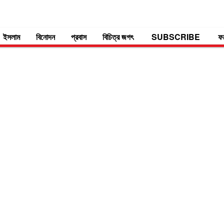
ইসলাম
বিনোদন
প্রবাস
বিচিত্র জগৎ
SUBSCRIBE
ফ