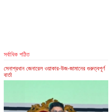
সর্বাধিক পঠিত
সেনাপ্রধান জেনারেল ওয়াকার-উজ-জামানের গুরুত্বপূর্ণ
বার্তা