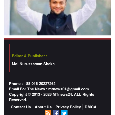
Editor & Publisher :
Md. Nuruzzaman Shekh
Phone : +88-016-20227264
Email For The News :
mtnews01@gmail.com
Copyright © 2013 - 2026 MTnews24. ALL Rights
Reserved.
Contact Us
About Us
Privacy Policy
DMCA