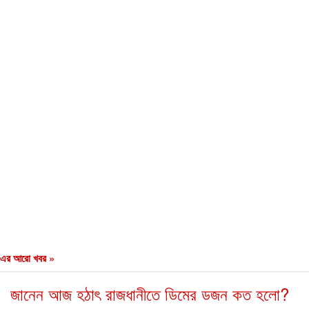
এর আরো খবর »
জানেন আজ হঠাৎ রাজধানীতে ডিমের ডজন কত হলো?