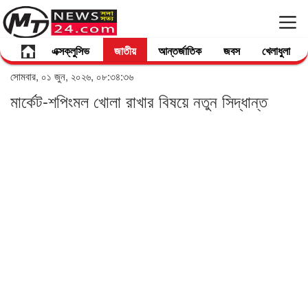
এক্সক্লুসিভ
জাতীয়
আন্তর্জাতিক
জবস
খেলাধুলা
সোমবার, ০১ জুন, ২০২৬, ০৮:৩৪:৩৬
মার্কেট-শপিংমল খোলা রাখার বিষয়ে নতুন সিদ্ধান্ত