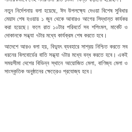
নতুন নির্দেশনায় বলা হয়েছে, ঈদ উপলক্ষ্যে দেওয়া বিশেষ সুবিধার
মেয়াদ শেষ হওয়ায় ১ জুন থেকে আবারও আগের সিদ্ধান্ত কার্যকর
করা হয়েছে। ফলে রাত ১০টার পরিবর্তে সব শপিংমল, মার্কেট ও
দোকানকে সন্ধ্যা ৭টার মধ্যে কার্যক্রম শেষ করতে হবে।
আদেশে আরও বলা হয়, বিদ্যুৎ ব্যবহারে সাশ্রয় নিশ্চিত করতে সব
ধরনের বিলবোর্ডের বাতি সন্ধ্যা ৭টার মধ্যে বন্ধ করতে হবে। একই
সময়সীমা দেশের বিভিন্ন স্থানে আয়োজিত মেলা, বাণিজ্য মেলা ও
সাংস্কৃতিক অনুষ্ঠানের ক্ষেত্রেও প্রযোজ্য হবে।