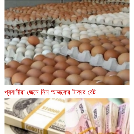
প্রবাসীরা জেনে নিন আজকের টাকার রেট