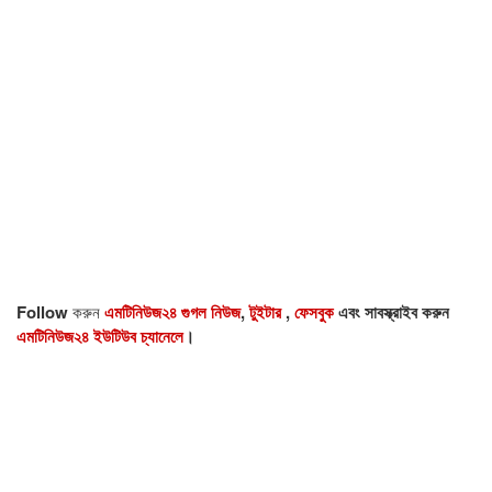
Follow
করুন
এমটিনিউজ২৪ গুগল নিউজ
,
টুইটার
,
ফেসবুক
এবং সাবস্ক্রাইব করুন
এমটিনিউজ২৪ ইউটিউব চ্যানেলে
।