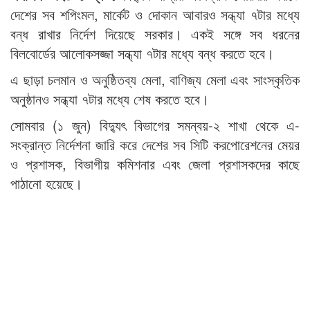
দেশের সব শপিংমল, মার্কেট ও দোকান আবারও সন্ধ্যা ৭টার মধ্যে
বন্ধ রাখার নির্দেশ দিয়েছে সরকার। একই সঙ্গে সব ধরনের
বিলবোর্ডের আলোকসজ্জা সন্ধ্যা ৭টার মধ্যে বন্ধ করতে হবে।
এ ছাড়া চলমান ও অনুষ্ঠিতব্য মেলা, বাণিজ্য মেলা এবং সাংস্কৃতিক
অনুষ্ঠানও সন্ধ্যা ৭টার মধ্যে শেষ করতে হবে।
সোমবার (১ জুন) বিদ্যুৎ বিভাগের সমন্বয়-২ শাখা থেকে এ-
সংক্রান্ত নির্দেশনা জারি করে দেশের সব সিটি করপোরেশনের মেয়র
ও প্রশাসক, বিভাগীয় কমিশনার এবং জেলা প্রশাসকদের কাছে
পাঠানো হয়েছে।