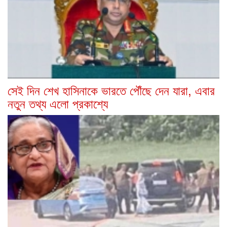
সেই দিন শেখ হাসিনাকে ভারতে পৌঁছে দেন যারা, এবার
নতুন তথ্য এলো প্রকাশ্যে