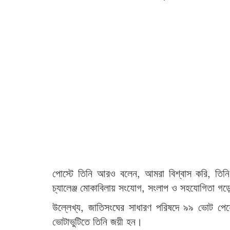
পোস্টে তিনি আরও বলেন, আমরা বিশ্বাস করি, তিনি (
চ্যালেঞ্জ মোকাবিলায় সংযোগ, সংলাপ ও সহযোগিতা গড়ে
উল্লেখ্য, জাতিসংঘের সাধারণ পরিষদে ৯৯ ভোট পেয়ে স
ভোটাভুটিতে তিনি জয়ী হন।