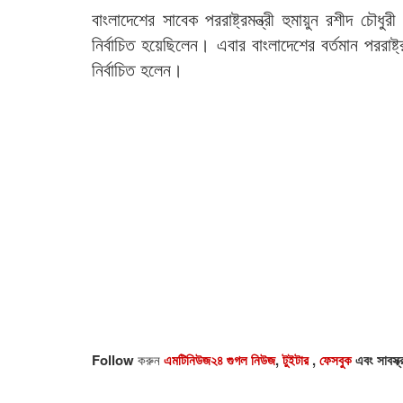
বাংলাদেশের সাবেক পররাষ্ট্রমন্ত্রী হুমায়ুন রশীদ 
নির্বাচিত হয়েছিলেন। এবার বাংলাদেশের বর্তমান পররা
নির্বাচিত হলেন।
Follow
করুন
এমটিনিউজ২৪ গুগল নিউজ
,
টুইটার
,
ফেসবুক
এবং সাবস্ক