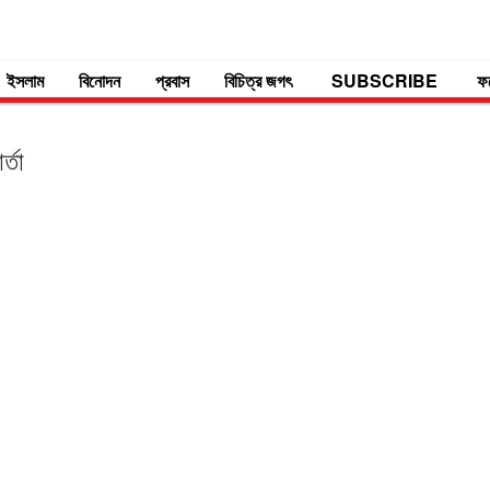
ইসলাম
বিনোদন
প্রবাস
বিচিত্র জগৎ
SUBSCRIBE
ফ
্তা