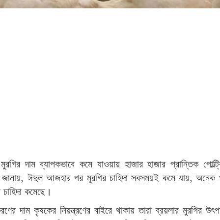
রগির দাম ব্যাপকভাবে কমে যাওয়ায় হাজার হাজার প্রান্তিক পোল্ট্র
ূত্র জানায়, ঈদুল আজহার পর মুরগির চাহিদা সবসময়ই কমে যায়, অনেক 
র চাহিদা কমেছে।
রণের দাম কৃষকের নিয়ন্ত্রণের বাইরে থাকায় তারা ব্রয়লার মুরগির উৎ