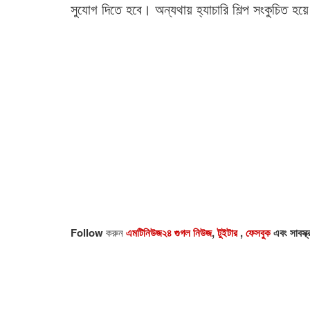
সুযোগ দিতে হবে। অন্যথায় হ্যাচারি শিল্প সংকুচিত হয়
Follow
করুন
এমটিনিউজ২৪ গুগল নিউজ
,
টুইটার
,
ফেসবুক
এবং সাবস্ক