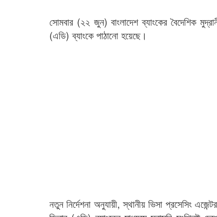
সোমবার (২২ জুন) বাংলাদেশ ব্যাংকের বৈদেশিক মুদ্র
(এডি) ব্যাংকে পাঠানো হয়েছে।
নতুন নির্দেশনা অনুযায়ী, স্থানীয় ভিসা প্রসেসিং এজে