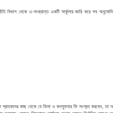
ানীতি বিভাগ থেকে এ-সংক্রান্ত একটি সার্কুলার জারি করে সব অনুমোদ
ন্টরা গ্রাহকদের কাছ থেকে যে ভিসা ও কনস্যুলার ফি সংগ্রহ করবেন, তা 