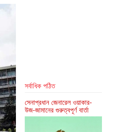
সর্বাধিক পঠিত
সেনাপ্রধান জেনারেল ওয়াকার-
উজ-জামানের গুরুত্বপূর্ণ বার্তা