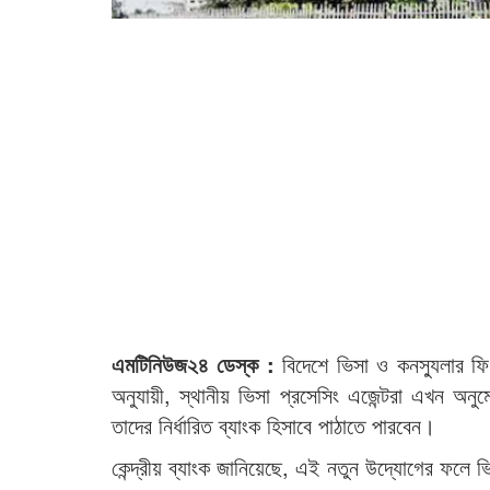
এমটিনিউজ২৪ ডেস্ক :
বিদেশে ভিসা ও কনস্যুলার ফি
অনুযায়ী, স্থানীয় ভিসা প্রসেসিং এজেন্টরা এখন অনুম
তাদের নির্ধারিত ব্যাংক হিসাবে পাঠাতে পারবেন।
কেন্দ্রীয় ব্যাংক জানিয়েছে, এই নতুন উদ্যোগের ফলে 