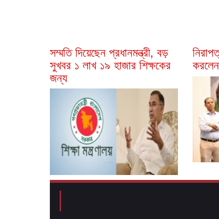
সম্মতি দিয়েছেন প্রধানমন্ত্রী, বড়
নিরাপত
সুখবর ১ লাখ ১৯ হাজার শিক্ষকের
করলেন 
জন্য