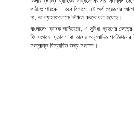
ডিলার (এডি) ব্যাংকের মাধ্যমে সরাসরি সংশ্লিষ্ট দেশে
পাঠাতে পারবেন। তবে বিদেশে এই অর্থ প্রেরণের আগে 
না, তা ব্যাংকগুলোকে নিশ্চিত করতে বলা হয়েছে।
বাংলাদেশ ব্যাংক জানিয়েছে, এ সুবিধা গ্রহণের ক্ষেত্রে 
ফি সংগ্রহ, দূতাবাস বা তাদের অনুমোদিত প্রতিষ্ঠান
সংক্রান্ত বিস্তারিত তথ্য সংরক্ষণ।