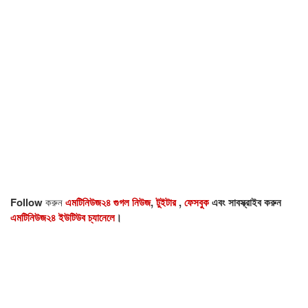
Follow
করুন
এমটিনিউজ২৪ গুগল নিউজ
,
টুইটার
,
ফেসবুক
এবং সাবস্ক্রাইব করুন
এমটিনিউজ২৪ ইউটিউব চ্যানেলে
।