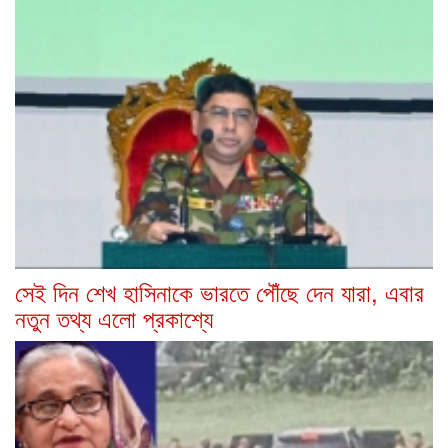
সেই দিন শেখ হাসিনাকে ভারতে পৌঁছে দেন যারা, এবার
নতুন তথ্য এলো প্রকাশ্যে