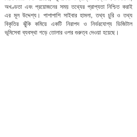
অখণ্ডতা এবং প্রয়োজনের সময় তথ্যের প্রাপ্যতা নিশ্চিত করাই
এর মূল উদ্দেশ্য। পাশাপাশি সাইবার হামলা, তথ্য চুরি ও তথ্য
বিকৃতির ঝুঁকি কমিয়ে একটি নিরাপদ ও নির্ভরযোগ্য ডিজিটাল
ভূমিসেবা ব্যবস্থা গড়ে তোলার ওপর গুরুত্ব দেওয়া হয়েছে।