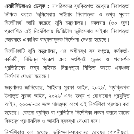
এমটিনিউজ২৪ ডেস্ক :
নাগরিকদের ব্যক্তিগত তথ্যের নিরাপত্তা
নিশ্চিত করতে ‘ভূমিসেবায় সাইবার নিরাপত্তা ও তথ্য সুরক্ষা
নির্দেশিকা’ জারি করেছে ভূমি মন্ত্রণালয়। মঙ্গলবার (৩০ জুন)
প্রকাশিত এই নির্দেশিকায় ডিজিটাল ভূমিসেবায় সাইবার নিরাপত্তা
জোরদারে একাধিক বাধ্যতামূলক নির্দেশনা দেওয়া হয়েছে।
নির্দেশিকাটি ভূমি মন্ত্রণালয়, এর অধীনস্থ সব দপ্তর, কর্মকর্তা-
কর্মচারী, বিভিন্ন প্রকল্প এবং সংশ্লিষ্ট ভেন্ডর ও পরামর্শক
প্রতিষ্ঠানের জন্য সাইবার নিরাপত্তা নিশ্চিত করতে একগুচ্ছ
নির্দেশনা দেওয়া হয়েছে।
মন্ত্রণালয় জানিয়েছে, ‘সাইবার সুরক্ষা আইন, ২০২৬’, ‘ব্যক্তিগত
উপাত্ত সুরক্ষা আইন, ২০২৬’ এবং ‘তথ্য ও যোগাযোগ প্রযুক্তি
আইন, ২০০৬’-এর সঙ্গে সামঞ্জস্য রেখে এই নির্দেশিকা প্রণয়ন করা
হয়েছে। কোনো ব্যক্তি বা প্রতিষ্ঠান নির্দেশিকা লঙ্ঘন করলে তাদের
বিরুদ্ধে প্রশাসনিক ও আইনি ব্যবস্থা নেওয়া হবে।
নির্দেশিকায় বলা হয়েছে, ভূমিসেবা-সংক্রান্ত তথ্যের গোপনীয়তা,