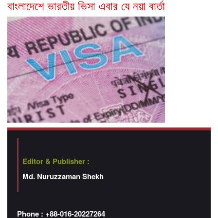
বাংলাদেশে ভারতীয় ভিসা এবার যে নয়া বার্তা
Editor & Publisher :
Md. Nuruzzaman Shekh
Phone : +88-016-20227264