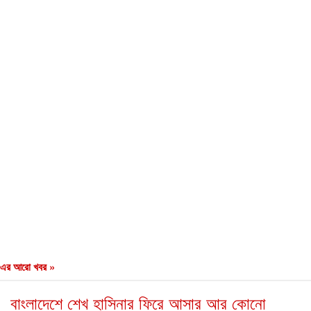
এর আরো খবর »
বাংলাদেশে শেখ হাসিনার ফিরে আসার আর কোনো