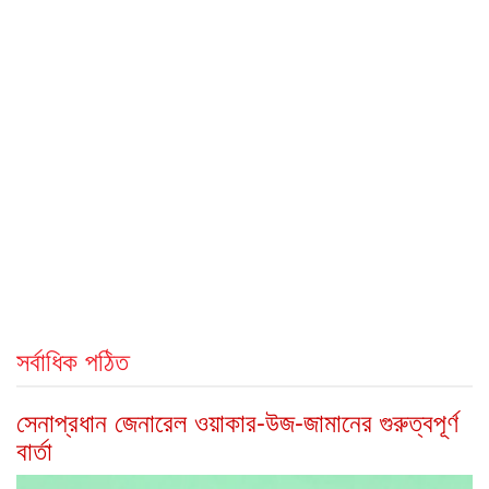
সর্বাধিক পঠিত
সেনাপ্রধান জেনারেল ওয়াকার-উজ-জামানের গুরুত্বপূর্ণ
বার্তা