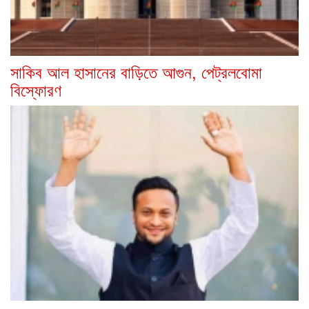
সাকিব আল হাসানের বাড়িতে আগুন, পেট্রলবোমা
বিস্ফোরণ