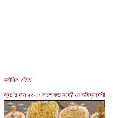
সর্বাধিক পঠিত
স্বর্ণের দাম ২০২৭ সালে কত হবে? যে ভবিষ্যদ্বাণী