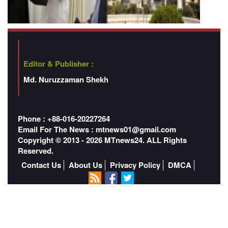
Editor & Publisher :
Md. Nuruzzaman Shekh
Phone : +88-016-20227264
Email For The News :
mtnews01@gmail.com
Copyright © 2013 - 2026 MTnews24. ALL Rights
Reserved.
Contact Us
About Us
Privacy Policy
DMCA