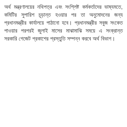
অর্থ মন্ত্রণালয়ের নথিপত্র এবং সংশ্লিষ্ট কর্মকর্তাদের ভাষ্যমতে,
কমিটির সুপারিশ চূড়ান্ত হওয়ার পর তা অনুমোদনের জন্য
প্রধানমন্ত্রীর কার্যালয়ে পাঠানো হবে। প্রধানমন্ত্রীর সবুজ সংকেত
পাওয়ার পরপরই জুলাই মাসের মাঝামাঝি সময়ে এ সংক্রান্ত
সরকারি গেজেট প্রকাশের প্রস্তুতি সম্পন্ন করবে অর্থ বিভাগ।