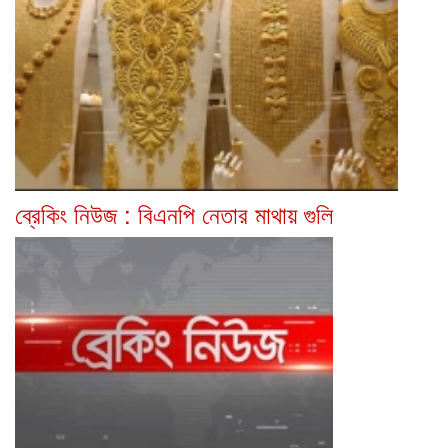
ব্রেকিং নিউজ : বিএনপি নেতার মাথায় গুলি