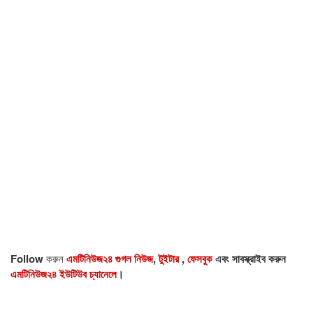
Follow
করুন
এমটিনিউজ২৪ গুগল নিউজ
,
টুইটার
,
ফেসবুক
এবং সাবস্ক্রাইব করুন
এমটিনিউজ২৪ ইউটিউব চ্যানেলে
।