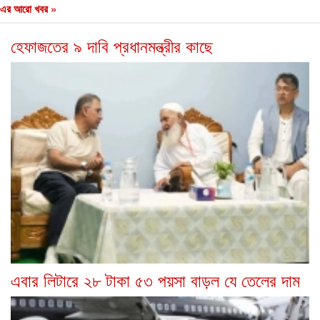
এর আরো খবর »
হেফাজতের ৯ দাবি প্রধানমন্ত্রীর কাছে
এবার লিটারে ২৮ টাকা ৫৩ পয়সা বাড়ল যে তেলের দাম