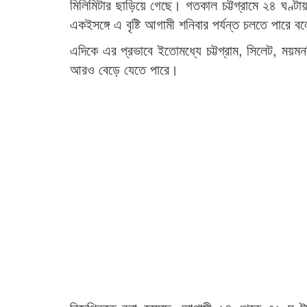
মিলিমিটার ছাড়িয়ে গেছে। গতকাল চট্টগ্রামে ২৪ ঘণ্টায়
একইসঙ্গে এ বৃষ্টি আগামী শনিবার পর্যন্ত চলতে পারে ব
এদিকে এর প্রভাবে ইতোমধ্যে চট্টগ্রাম, সিলেট, ময়মন
আরও বেড়ে যেতে পারে।