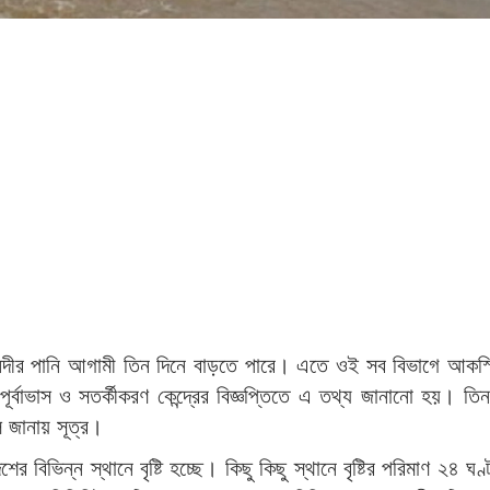
নদীর পানি আগামী তিন দিনে বাড়তে পারে। এতে ওই সব বিভাগে আকস্ম
 পূর্বাভাস ও সতর্কীকরণ কেন্দ্রের বিজ্ঞপ্তিতে এ তথ্য জানানো হয়। তি
ে জানায় সূত্র।
ের বিভিন্ন স্থানে বৃষ্টি হচ্ছে। কিছু কিছু স্থানে বৃষ্টির পরিমাণ ২৪ ঘ