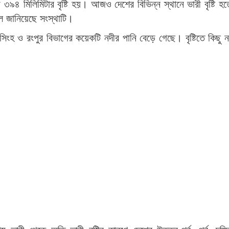
 ৩৯৪ মিলিমিটার বৃষ্টি হয়। আজও দেশের বিভিন্ন স্থানে ভারী বৃষ্টি হ
লে জানিয়েছে সংস্থাটি।
সিংহ ও রংপুর বিভাগের কয়েকটি নদীর পানি বেড়ে গেছে। বৃষ্টিতে কিছু ন