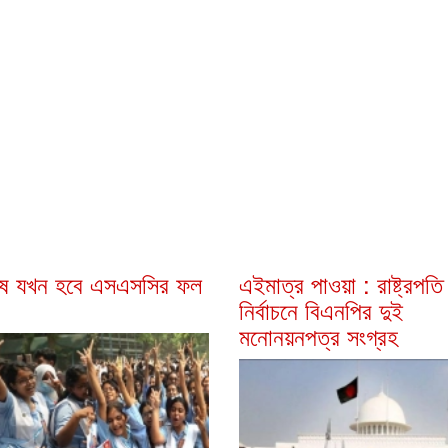
ে যখন হবে এসএসসির ফল
এইমাত্র পাওয়া : রাষ্ট্রপতি
নির্বাচনে বিএনপির দুই
মনোনয়নপত্র সংগ্রহ