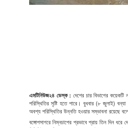
এমটিনিউজ২৪ ডেস্ক :
দেশের চার বিভাগের কয়েকটি 
পরিস্থিতির সৃষ্টি হতে পারে। বুধবার (৮ জুলাই) বন্যা
অবশ্য পরিস্থিতির উন্নতি হওয়ার সম্ভাবনা রয়েছে বল
বঙ্গোপসাগরে নিম্নচাপের প্রভাবে প্রায় তিন দিন ধরে দেশ