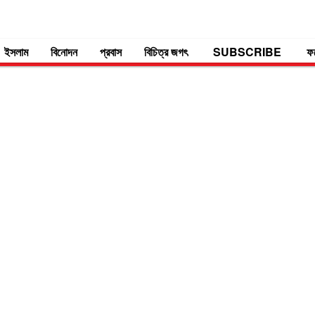
ইসলাম
বিনোদন
প্রবাস
বিচিত্র জগৎ
SUBSCRIBE
ফ