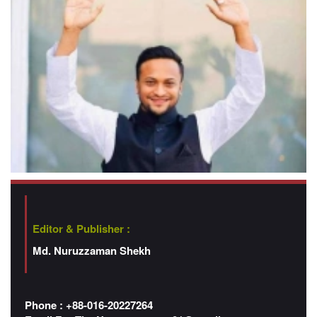
Editor & Publisher :
Md. Nuruzzaman Shekh
Phone : +88-016-20227264