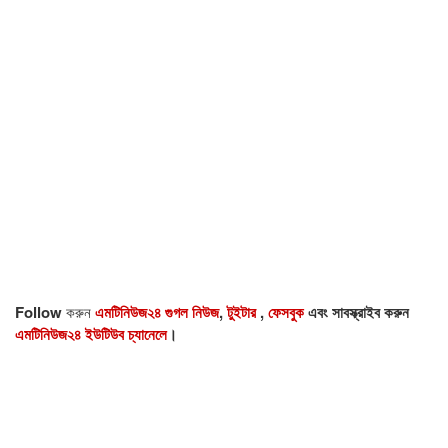
Follow
করুন
এমটিনিউজ২৪ গুগল নিউজ
,
টুইটার
,
ফেসবুক
এবং সাবস্ক্রাইব করুন
এমটিনিউজ২৪ ইউটিউব চ্যানেলে
।