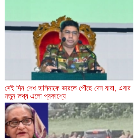
সেই দিন শেখ হাসিনাকে ভারতে পৌঁছে দেন যারা, এবার
নতুন তথ্য এলো প্রকাশ্যে