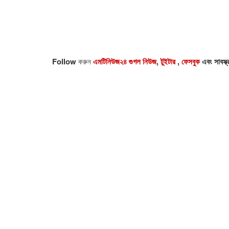
Follow
করুন
এমটিনিউজ২৪ গুগল নিউজ
,
টুইটার
,
ফেসবুক
এবং সাবস্ক