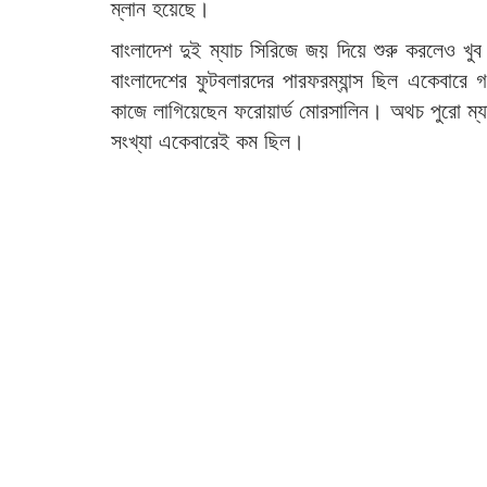
ম্লান হয়েছে।
বাংলাদেশ দুই ম্যাচ সিরিজে জয় দিয়ে শুরু করলেও খ
বাংলাদেশের ফুটবলারদের পারফরম্যান্স ছিল একেবার
কাজে লাগিয়েছেন ফরোয়ার্ড মোরসালিন। অথচ পুরো ম্
সংখ্যা একেবারেই কম ছিল।