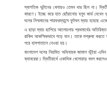
স্বাগতিক ভুটানের খেলায়ও তেমন ধার ছিল না। দ্বিতী
কারণে। ইচ্ছে করে হাত ছোঁয়ানোয় হলুদ কার্ড দেখেন 
দলের নিম্মমানের পারফরম্যান্সে ফুটবল ম্যাচ হয়েছে এক
এ ছাড়া ম্যাচ ছাপিয়ে আলোচনায় প্রথমার্ধের অতিরিক্ত
রাকিব আকস্মিকভাবে পড়ে যান। তাকে শুশ্রুষা করতে 
পরে হাসপাতালে নেওয়া হয়।
বাংলাদেশ দলের নিয়মিত অধিনায়ক জামাল ভূঁইয়া এদিন 
ক্যাবরেরা। দ্বিতীয়ার্ধে একাধিক খেলোয়াড় বদল কর