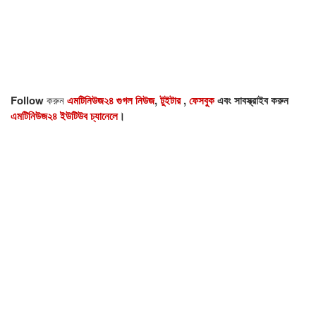
Follow
করুন
এমটিনিউজ২৪ গুগল নিউজ
,
টুইটার
,
ফেসবুক
এবং সাবস্ক্রাইব করুন
এমটিনিউজ২৪ ইউটিউব চ্যানেলে
।