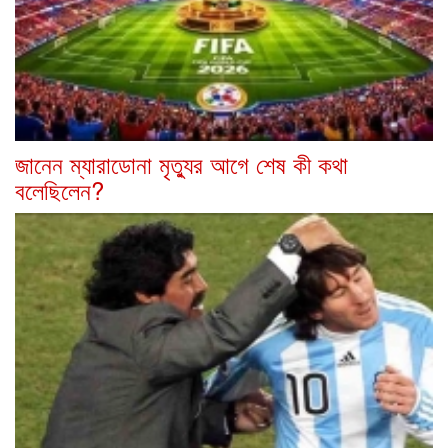
জানেন ম্যারাডোনা মৃত্যুর আগে শেষ কী কথা
বলেছিলেন?