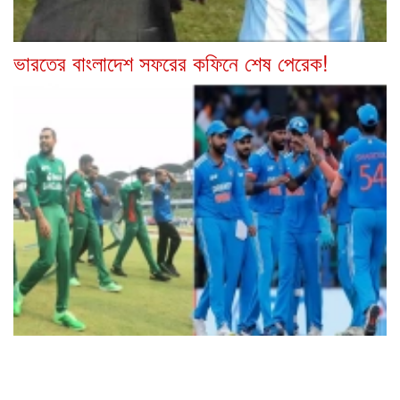
ভারতের বাংলাদেশ সফরের কফিনে শেষ পেরেক!