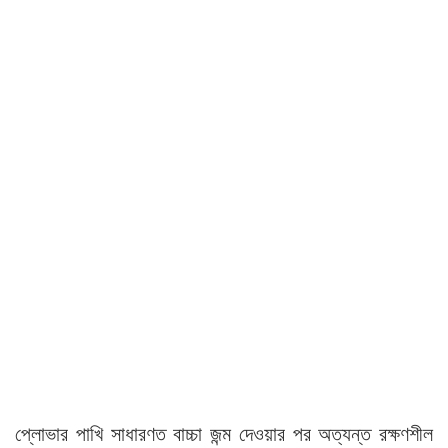
প্লোভার পাখি সাধারণত বাচ্চা জন্ম দেওয়ার পর অত্যন্ত রক্ষণশীল