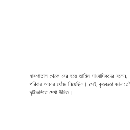
হাসপাতাল থেকে বের হয়ে তামিম সাংবাদিকদের বলেন, 
পরিবার আমার খোঁজ নিয়েছিল। সেই কৃতজ্ঞতা জানাত
দৃষ্টিভঙ্গিতে দেখা উচিত।