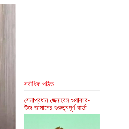
সর্বাধিক পঠিত
সেনাপ্রধান জেনারেল ওয়াকার-
উজ-জামানের গুরুত্বপূর্ণ বার্তা