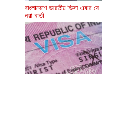
বাংলাদেশে ভারতীয় ভিসা এবার যে
নয়া বার্তা