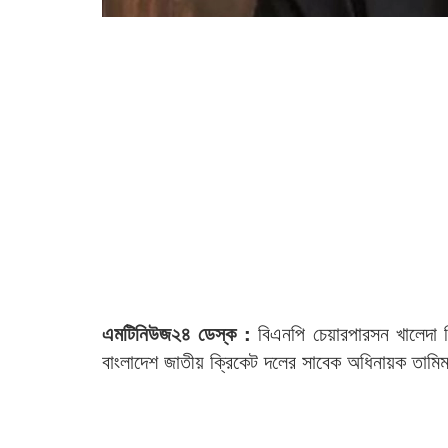
এমটিনিউজ২৪ ডেস্ক :
বিএনপি চেয়ারপারসন খালেদা 
বাংলাদেশ জাতীয় ক্রিকেট দলের সাবেক অধিনায়ক তামি