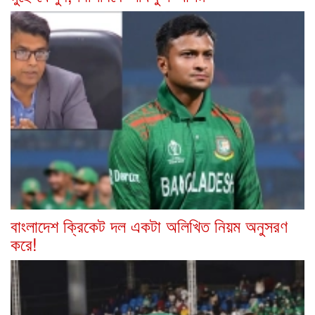
বাংলাদেশ ক্রিকেট দল একটা অলিখিত নিয়ম অনুসরণ
করে!