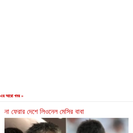
এর আরো খবর »
না ফেরার দেশে লিওনেল মেসির বাবা