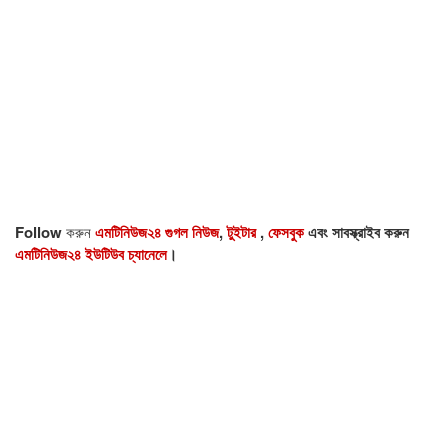
Follow
করুন
এমটিনিউজ২৪ গুগল নিউজ
,
টুইটার
,
ফেসবুক
এবং সাবস্ক্রাইব করুন
এমটিনিউজ২৪ ইউটিউব চ্যানেলে
।