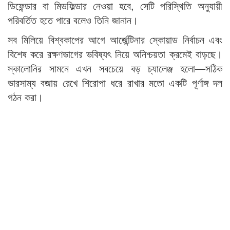
ডিফেন্ডার বা মিডফিল্ডার নেওয়া হবে, সেটি পরিস্থিতি অনুযায়ী
পরিবর্তিত হতে পারে বলেও তিনি জানান।
সব মিলিয়ে বিশ্বকাপের আগে আর্জেন্টিনার স্কোয়াড নির্বাচন এবং
বিশেষ করে রক্ষণভাগের ভবিষ্যৎ নিয়ে অনিশ্চয়তা ক্রমেই বাড়ছে।
স্কালোনির সামনে এখন সবচেয়ে বড় চ্যালেঞ্জ হলো—সঠিক
ভারসাম্য বজায় রেখে শিরোপা ধরে রাখার মতো একটি পূর্ণাঙ্গ দল
গঠন করা।