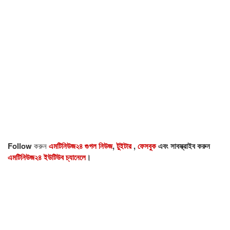
Follow
করুন
এমটিনিউজ২৪ গুগল নিউজ
,
টুইটার
,
ফেসবুক
এবং সাবস্ক্রাইব করুন
এমটিনিউজ২৪ ইউটিউব চ্যানেলে
।