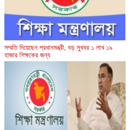
সম্মতি দিয়েছেন প্রধানমন্ত্রী, বড় সুখবর ১ লাখ ১৯
হাজার শিক্ষকের জন্য