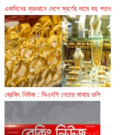
একদিনের ব্যবধানে দেশে স্বর্ণের দামে বড় পতন
ব্রেকিং নিউজ : বিএনপি নেতার মাথায় গুলি