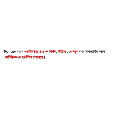
Follow
করুন
এমটিনিউজ২৪ গুগল নিউজ
,
টুইটার
,
ফেসবুক
এবং সাবস্ক্রাইব করুন
এমটিনিউজ২৪ ইউটিউব চ্যানেলে
।