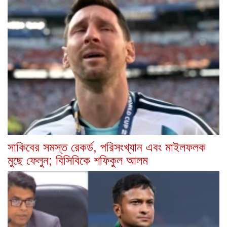
সাকিবের সমস্ত রেকর্ড, পরিসংখ্যান এবং মাইলফলক
মুছে ফেলুন; বিসিবিকে শফিকুল আলম