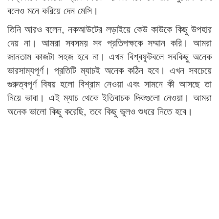
বলেও মনে করিয়ে দেন মেসি।
তিনি আরও বলেন, নকআউটের লড়াইয়ে কেউ কাউকে কিছু উপহার
দেয় না। আমরা সবসময় সব প্রতিপক্ষকে সম্মান করি। আমরা
জানতাম কাজটা সহজ হবে না। এখন বিশ্বফুটবলে সবকিছু অনেক
ভারসাম্যপূর্ণ। প্রতিটি ম্যাচই অনেক কঠিন হবে। এখন সবচেয়ে
গুরুত্বপূর্ণ বিষয় হলো বিশ্রাম নেওয়া এবং সামনে কী আসছে তা
নিয়ে ভাবা। এই ম্যাচ থেকে ইতিবাচক দিকগুলো নেওয়া। আমরা
অনেক ভালো কিছু করেছি, তবে কিছু ভুলও শুধরে নিতে হবে।