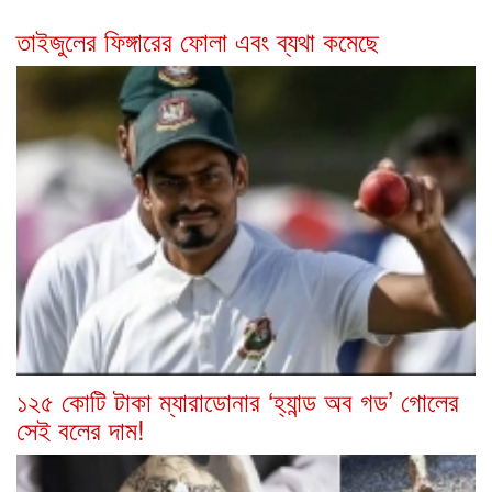
তাইজুলের ফিঙ্গারের ফোলা এবং ব্যথা কমেছে
১২৫ কোটি টাকা ম্যারাডোনার ‘হ্যান্ড অব গড’ গোলের
সেই বলের দাম!