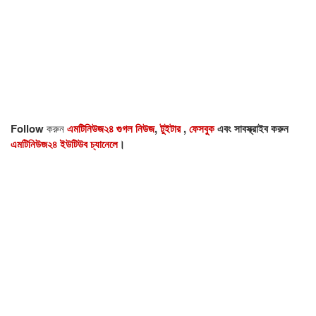
Follow
করুন
এমটিনিউজ২৪ গুগল নিউজ
,
টুইটার
,
ফেসবুক
এবং সাবস্ক্রাইব করুন
এমটিনিউজ২৪ ইউটিউব চ্যানেলে
।