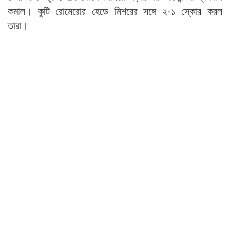
কমাল। কুটি রোমেরোর হেডে মিশরের সঙ্গে ২-১ স্কোর করল
তারা।