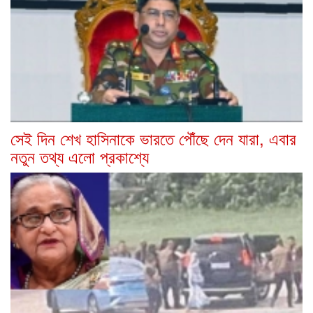
সেই দিন শেখ হাসিনাকে ভারতে পৌঁছে দেন যারা, এবার
নতুন তথ্য এলো প্রকাশ্যে