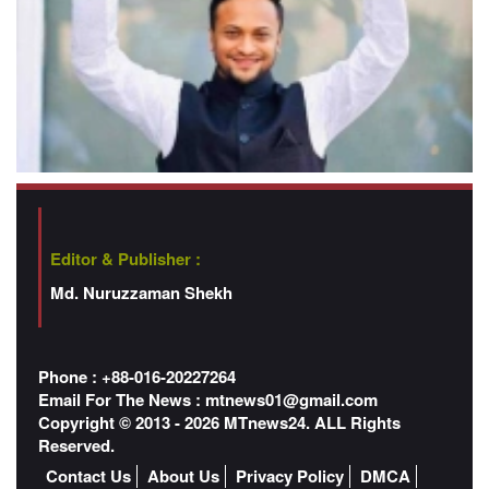
Editor & Publisher :
Md. Nuruzzaman Shekh
Phone : +88-016-20227264
Email For The News :
mtnews01@gmail.com
Copyright © 2013 - 2026 MTnews24. ALL Rights
Reserved.
Contact Us
About Us
Privacy Policy
DMCA