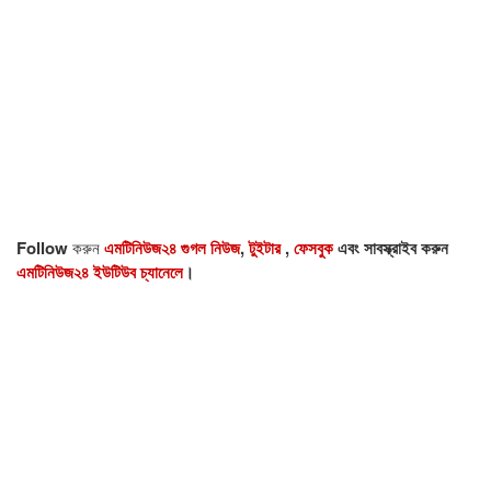
Follow
করুন
এমটিনিউজ২৪ গুগল নিউজ
,
টুইটার
,
ফেসবুক
এবং সাবস্ক্রাইব করুন
এমটিনিউজ২৪ ইউটিউব চ্যানেলে
।