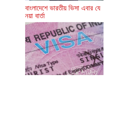
বাংলাদেশে ভারতীয় ভিসা এবার যে
নয়া বার্তা