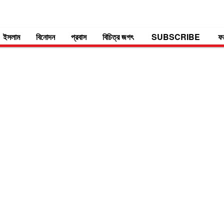
ইসলাম
বিনোদন
প্রবাস
বিচিত্র জগৎ
SUBSCRIBE
ফ