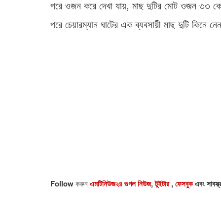
পরে ওজন করে দেখা যায়, মাছ দুটির মোট ওজন ৩৩ কেজি
পরে চেয়ারম্যান ঘাটের এক ব্যবসায়ী মাছ দুটি কিনে নে
Follow
করুন
এমটিনিউজ২৪ গুগল নিউজ
,
টুইটার
,
ফেসবুক
এবং সাবস্ক