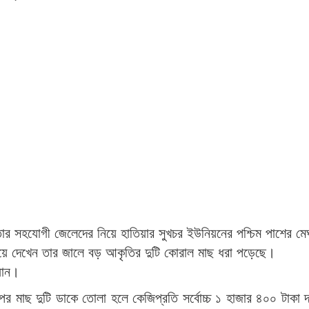
ার সহযোগী জেলেদের নিয়ে হাতিয়ার সুখচর ইউনিয়নের পশ্চিম পাশের মে
িয়ে দেখেন তার জালে বড় আকৃতির দুটি কোরাল মাছ ধরা পড়েছে।
যান।
মাছ দুটি ডাকে তোলা হলে কেজিপ্রতি সর্বোচ্চ ১ হাজার ৪০০ টাকা