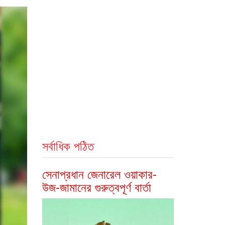
সর্বাধিক পঠিত
সেনাপ্রধান জেনারেল ওয়াকার-
উজ-জামানের গুরুত্বপূর্ণ বার্তা