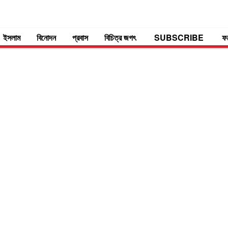
ইসলাম
বিনোদন
প্রবাস
বিচিত্র জগৎ
SUBSCRIBE
ফ