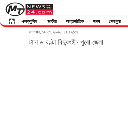
এক্সক্লুসিভ
জাতীয়
আন্তর্জাতিক
জবস
খেলাধুলা
সোমবার, ১৮ মে, ২০২৬, ১২:৫২:৩৪
টানা ৬ ঘণ্টা বিদ্যুৎহীন পুরো জেলা