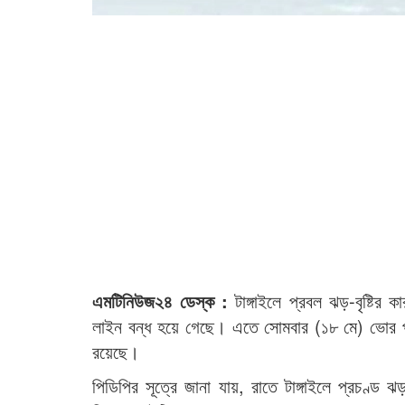
এমটিনিউজ২৪ ডেস্ক :
টাঙ্গাইলে প্রবল ঝড়-বৃষ্টির 
লাইন বন্ধ হয়ে গেছে। এতে সোমবার (১৮ মে) ভোর পাঁচ
রয়েছে।
পিডিপির সূত্রে জানা যায়, রাতে টাঙ্গাইলে প্রচণ্