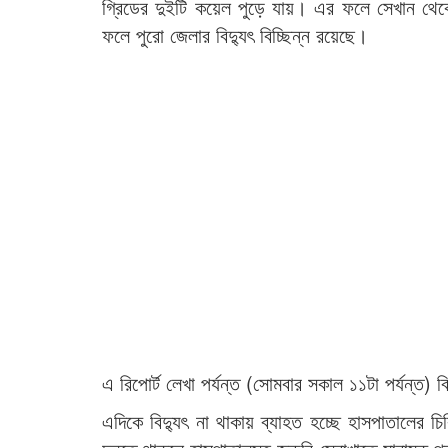
গ্রিডের দুইটি কয়েল পুড়ে যায়। এর ফলে সেখান থেকে
ফলে পুরো জেলার বিদ্যুৎ বিচ্ছিন্ন রয়েছে।
এ রিপোর্ট লেখা পর্যন্ত (সোমবার সকাল ১১টা পর্যন্ত) ব
এদিকে বিদ্যুৎ না থাকায় ব্যাহত হচ্ছে হাসপাতালের চি