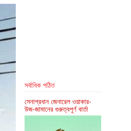
সর্বাধিক পঠিত
সেনাপ্রধান জেনারেল ওয়াকার-
উজ-জামানের গুরুত্বপূর্ণ বার্তা