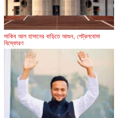
সাকিব আল হাসানের বাড়িতে আগুন, পেট্রলবোমা
বিস্ফোরণ