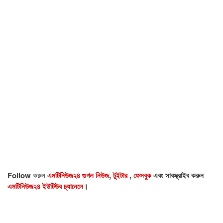
Follow
করুন
এমটিনিউজ২৪ গুগল নিউজ
,
টুইটার
,
ফেসবুক
এবং সাবস্ক্রাইব করুন
এমটিনিউজ২৪ ইউটিউব চ্যানেলে
।