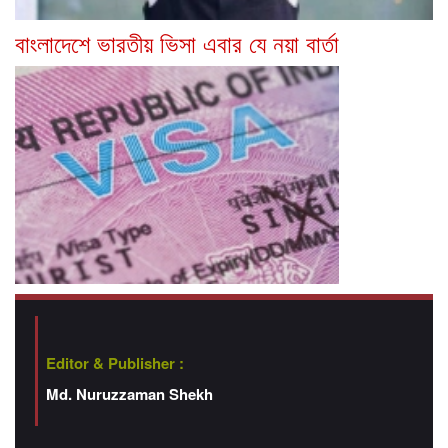
বাংলাদেশে ভারতীয় ভিসা এবার যে নয়া বার্তা
Editor & Publisher :
Md. Nuruzzaman Shekh