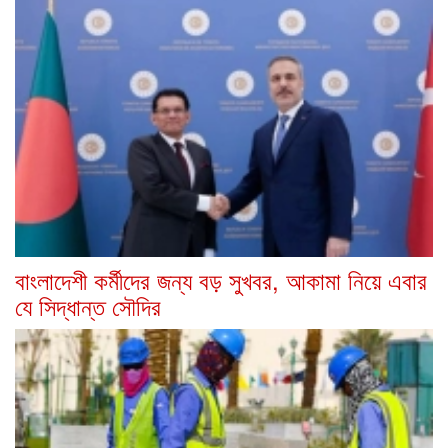
বাংলাদেশী কর্মীদের জন্য বড় সুখবর, আকামা নিয়ে এবার
যে সিদ্ধান্ত সৌদির