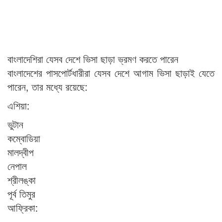
বাংলাদেশিরা যেসব দেশে ভিসা ছাড়া ভ্রমণ করতে পারেন
বাংলাদেশের পাসপোর্টধারীরা যেসব দেশে আগাম ভিসা ছাড়াই যেতে
পারেন, তার মধ্যে রয়েছে:
এশিয়া:
ভুটান
কম্বোডিয়া
মালদ্বীপ
নেপাল
শ্রীলঙ্কা
পূর্ব তিমুর
আফ্রিকা: