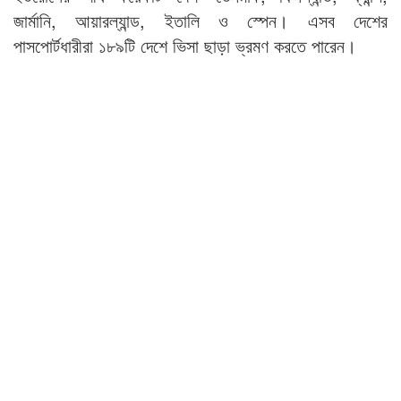
জার্মানি, আয়ারল্যান্ড, ইতালি ও স্পেন। এসব দেশের
পাসপোর্টধারীরা ১৮৯টি দেশে ভিসা ছাড়া ভ্রমণ করতে পারেন।