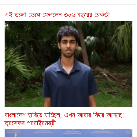
এই তরুণ ভেঙ্গে ফেললেন ৩০৬ বছরের রেকর্ড!
বাংলাদেশ হারিয়ে যাচ্ছিল, এখন আবার ফিরে আসছে:
তুরস্কের পররাষ্ট্রমন্ত্রী