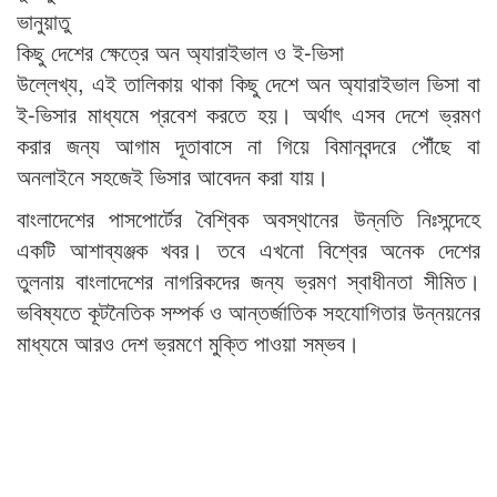
ভানুয়াতু
কিছু দেশের ক্ষেত্রে অন অ্যারাইভাল ও ই-ভিসা
উল্লেখ্য, এই তালিকায় থাকা কিছু দেশে অন অ্যারাইভাল ভিসা বা
ই-ভিসার মাধ্যমে প্রবেশ করতে হয়। অর্থাৎ এসব দেশে ভ্রমণ
করার জন্য আগাম দূতাবাসে না গিয়ে বিমানবন্দরে পৌঁছে বা
অনলাইনে সহজেই ভিসার আবেদন করা যায়।
বাংলাদেশের পাসপোর্টের বৈশ্বিক অবস্থানের উন্নতি নিঃসন্দেহে
একটি আশাব্যঞ্জক খবর। তবে এখনো বিশ্বের অনেক দেশের
তুলনায় বাংলাদেশের নাগরিকদের জন্য ভ্রমণ স্বাধীনতা সীমিত।
ভবিষ্যতে কূটনৈতিক সম্পর্ক ও আন্তর্জাতিক সহযোগিতার উন্নয়নের
মাধ্যমে আরও দেশ ভ্রমণে মুক্তি পাওয়া সম্ভব।