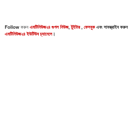
Follow
করুন
এমটিনিউজ২৪ গুগল নিউজ
,
টুইটার
,
ফেসবুক
এবং সাবস্ক্রাইব করুন
এমটিনিউজ২৪ ইউটিউব চ্যানেলে
।