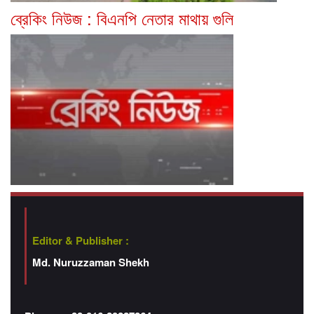
ব্রেকিং নিউজ : বিএনপি নেতার মাথায় গুলি
Editor & Publisher :
Md. Nuruzzaman Shekh