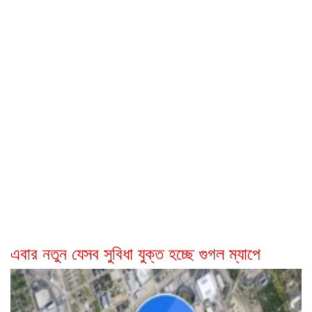
এবার নতুন যেসব সুবিধা যুক্ত হচ্ছে গুগল ম্যাপে