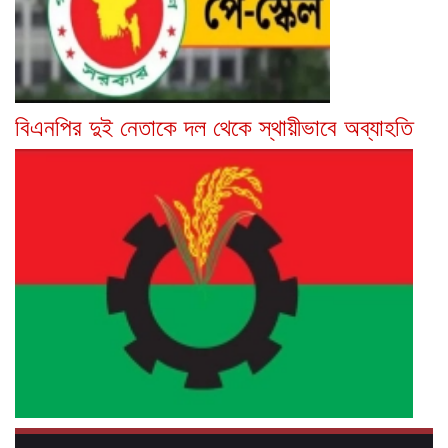
বিএনপির দুই নেতাকে দল থেকে স্থায়ীভাবে অব্যাহতি