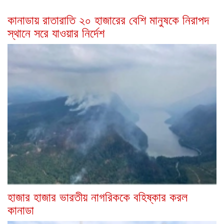
কানাডায় রাতারাতি ২০ হাজারের বেশি মানুষকে নিরাপদ
স্থানে সরে যাওয়ার নির্দেশ
হাজার হাজার ভারতীয় নাগরিককে বহিষ্কার করল
কানাডা