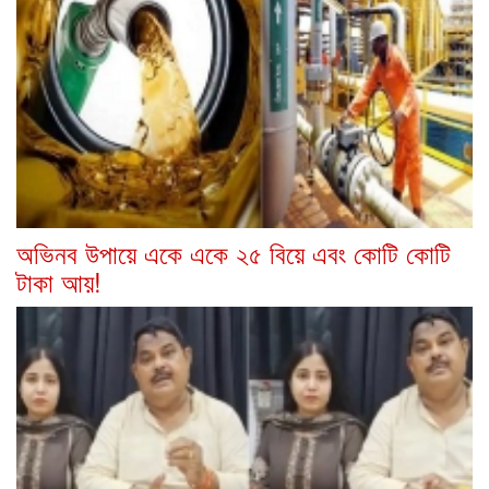
অভিনব উপায়ে একে একে ২৫ বিয়ে এবং কোটি কোটি
টাকা আয়!