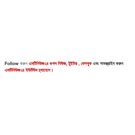
Follow
করুন
এমটিনিউজ২৪ গুগল নিউজ
,
টুইটার
,
ফেসবুক
এবং সাবস্ক্রাইব করুন
এমটিনিউজ২৪ ইউটিউব চ্যানেলে
।