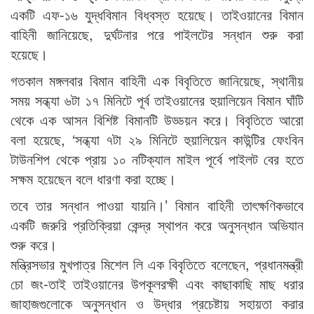
একটি এফ-১৬ যুদ্ধবিমান বিধ্বস্ত হয়েছে। তাইওয়ানের বিমান
বাহিনী জানিয়েছে, দুর্ঘটনার পরে পাইলটের সন্ধান শুরু করা
হয়েছে।
গতকাল মঙ্গলবার বিমান বাহিনী এক বিবৃতিতে জানিয়েছে, স্থানীয়
সময় সন্ধ্যা ৬টা ১৭ মিনিটে পূর্ব তাইওয়ানের হুয়ালিয়েন বিমান ঘাঁটি
থেকে এক আসন বিশিষ্ট বিমানটি উড্ডয়ন করে। বিবৃতিতে আরো
বলা হয়েছে, ‘সন্ধ্যা ৭টা ২৯ মিনিটে হুয়ালিয়েন কাউন্টির ফেংবিন
টাউনশিপ থেকে প্রায় ১০ নটিক্যাল মাইল পূর্বে পাইলট বের হতে
সক্ষম হয়েছেন বলে ধারণা করা হচ্ছে।
তবে তার সন্ধান পাওয়া যায়নি।’ বিমান বাহিনী তাৎক্ষণিকভাবে
একটি জরুরি প্রতিক্রিয়া কেন্দ্র স্থাপন করে অনুসন্ধান অভিযান
শুরু করে।
মন্ত্রিসভার মুখপাত্র মিশেল লি এক বিবৃতিতে বলেছেন, প্রধানমন্ত্রী
চো জং-তাই তাইওয়ানের উপকূলরক্ষী এবং কাছাকাছি মাছ ধরার
জাহাজগুলোকে অনুসন্ধান ও উদ্ধার প্রচেষ্টায় সহায়তা করার