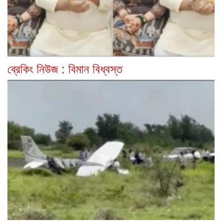
ব্রেকিং নিউজ : বিমান বিধ্বস্ত