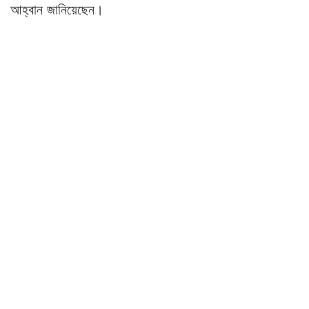
আহ্বান জানিয়েছেন।