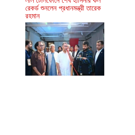
রেকর্ড শুনলেন প্রধানমন্ত্রী তারেক
রহমান