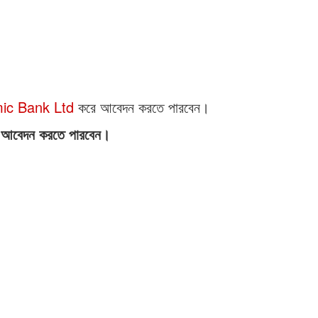
amic Bank Ltd
করে আবেদন করতে পারবেন।
ত আবেদন করতে পারবেন।