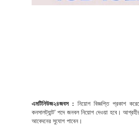
এমটিনিউজ২৪জবস :
নিয়োগ বিজ্ঞপ্তি প্রকাশ করে
কনসালট্যান্ট’ পদে জনবল নিয়োগ দেওয়া হবে। আগ্রহী
আবেদনের সুযোগ পাবেন।