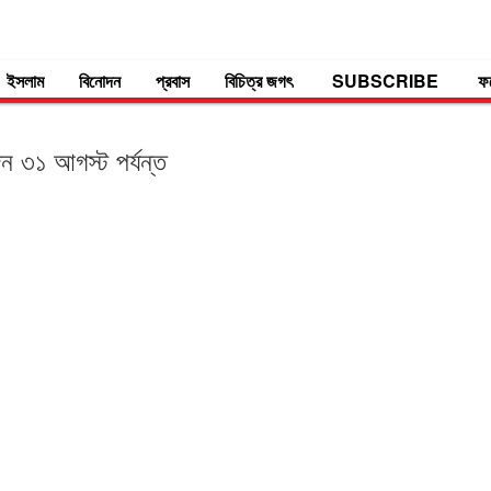
ইসলাম
বিনোদন
প্রবাস
বিচিত্র জগৎ
SUBSCRIBE
ফ
ন ৩১ আগস্ট পর্যন্ত