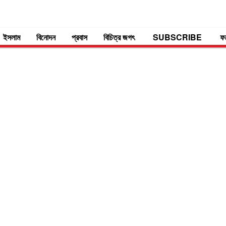
ইসলাম
বিনোদন
প্রবাস
বিচিত্র জগৎ
SUBSCRIBE
ফ