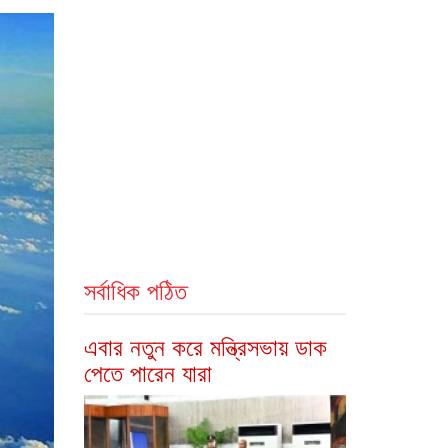
সর্বাধিক পঠিত
এবার নতুন করে মন্ত্রিসভায় ডাক
পেতে পারেন যারা