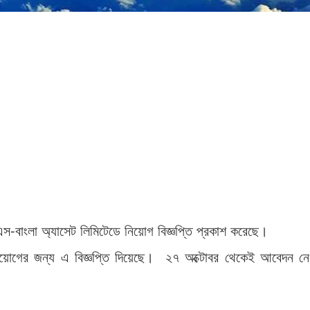
বাংলা অ্যাসেট লিমিটেডে নিয়োগ বিজ্ঞপ্তি প্রকাশ করেছে।
 নিয়োগের জন্য এ বিজ্ঞপ্তি দিয়েছে। ২৭ অক্টোবর থেকেই আবেদন নে