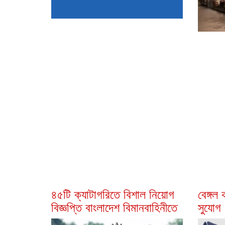
৪৫টি ক্যাটাগরিতে বিশাল নিয়োগ
বেঙ্গল 
বিজ্ঞপ্তি বাংলাদেশ বিমানবাহিনীতে
সুযোগ