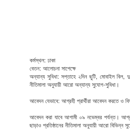
কর্মস্থল: ঢাকা
বেতন: আলোচনা সাপেক্ষে
অন্যান্য সুবিধা: সপ্তাহে ২দিন ছুটি, মোবাইল বিল, দ
নীতিমালা অনুযায়ী আরো অন্যান্য সুযোগ-সুবিধা।
আবেদন যেভাবে: আগ্রহী প্রার্থীরা আবেদন করতে ও বিস
আবেদন করা যাবে আগামী ০৯ নভেম্বর পর্যন্ত। আগ্রহী
ছাড়াও প্রতিষ্ঠানের নীতিমালা অনুযায়ী আরো বিভিন্ন স