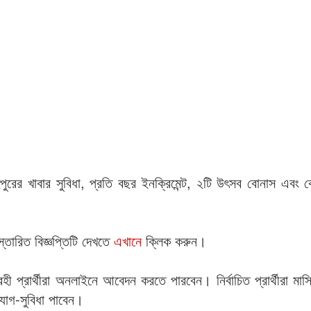
ুপুরের খাবার সুবিধা, প্রতি বছর ইনক্রিমেন্ট, ২টি উৎসব বোনাস এবং ক
্তারিত বিজ্ঞপ্তিটি দেখতে
এখানে
ক্লিক করুন।
 প্রার্থীরা অনলাইনে আবেদন করতে পারবেন। নির্বাচিত প্রার্থীরা মা
ুযোগ-সুবিধা পাবেন।