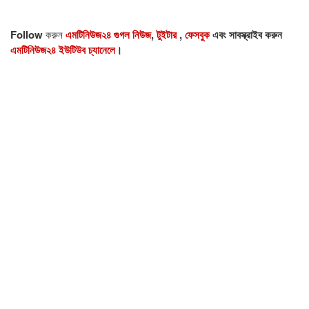
Follow
করুন
এমটিনিউজ২৪ গুগল নিউজ
,
টুইটার
,
ফেসবুক
এবং সাবস্ক্রাইব করুন
এমটিনিউজ২৪ ইউটিউব চ্যানেলে
।