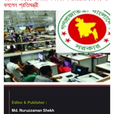
বললেন প্রতিমন্ত্রী
Editor & Publisher :
Md. Nuruzzaman Shekh