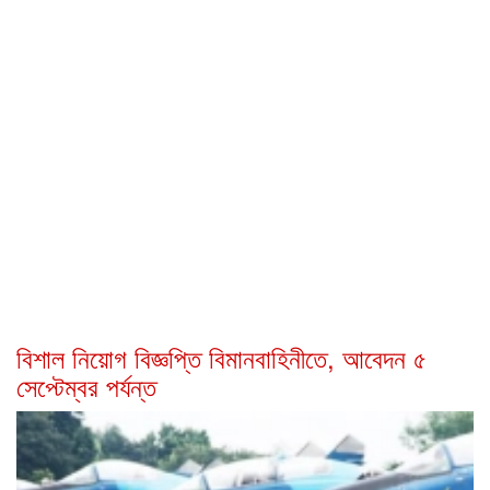
বিশাল নিয়োগ বিজ্ঞপ্তি বিমানবাহিনীতে, আবেদন ৫
সেপ্টেম্বর পর্যন্ত