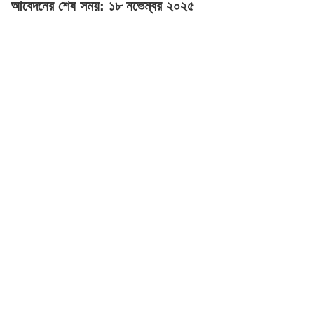
আবেদনের শেষ সময়: ১৮ নভেম্বর ২০২৫