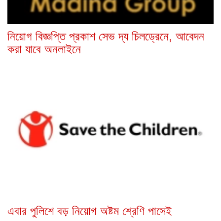
নিয়োগ বিজ্ঞপ্তি প্রকাশ সেভ দ্য চিলড্রেনে, আবেদন
করা যাবে অনলাইনে
এবার পুলিশে বড় নিয়োগ অষ্টম শ্রেণি পাসেই