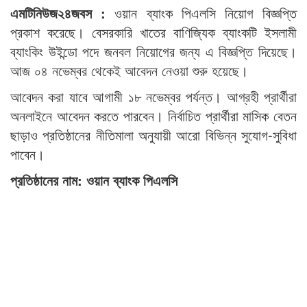
এমটিনিউজ২৪জবস :
ওয়ান ব্যাংক পিএলসি নিয়োগ বিজ্ঞপ্তি
প্রকাশ করেছে। বেসরকারি খাতের বাণিজ্যিক ব্যাংকটি ইসলামী
ব্যাংকিং উইন্ডো পদে জনবল নিয়োগের জন্য এ বিজ্ঞপ্তি দিয়েছে।
আজ ০৪ নভেম্বর থেকেই আবেদন নেওয়া শুরু হয়েছে।
আবেদন করা যাবে আগামী ১৮ নভেম্বর পর্যন্ত। আগ্রহী প্রার্থীরা
অনলাইনে আবেদন করতে পারবেন। নির্বাচিত প্রার্থীরা মাসিক বেতন
ছাড়াও প্রতিষ্ঠানের নীতিমালা অনুযায়ী আরো বিভিন্ন সুযোগ-সুবিধা
পাবেন।
প্রতিষ্ঠানের নাম: ওয়ান ব্যাংক পিএলসি