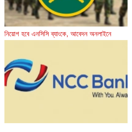
নিয়োগ হবে এনসিসি ব্যাংকে, আবেদন অনলাইনে