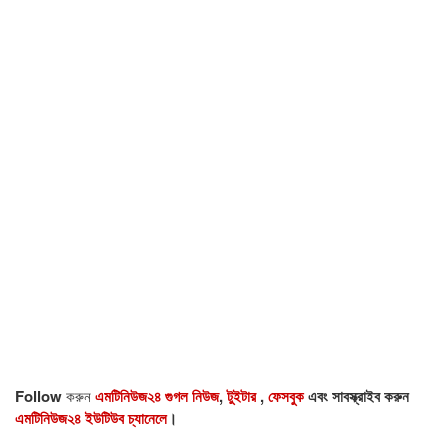
Follow
করুন
এমটিনিউজ২৪ গুগল নিউজ
,
টুইটার
,
ফেসবুক
এবং সাবস্ক্রাইব করুন
এমটিনিউজ২৪ ইউটিউব চ্যানেলে
।