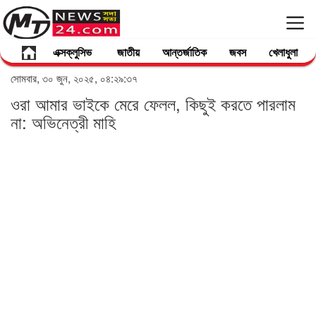
এক্সক্লুসিভ
জাতীয়
আন্তর্জাতিক
জবস
খেলাধুলা
সোমবার, ৩০ জুন, ২০২৫, ০৪:২৯:৩৭
ওরা আমার ভাইকে মেরে ফেলল, কিছুই করতে পারলাম
না: অভিনেত্রী মাহি