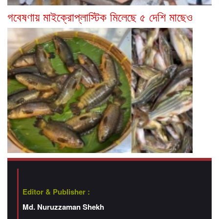
গবেষণায় মাইক্রোপ্লাস্টিক মিলেছে ৫ দেশি মাছেও
Editor & Publisher :
Md. Nuruzzaman Shekh