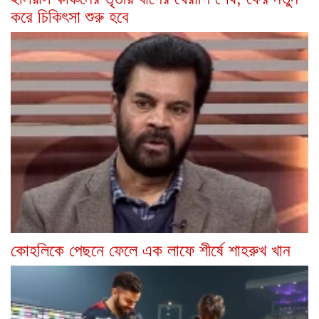
করে চিকিৎসা শুরু হবে
কোহলিকে পেছনে ফেলে এক লাফে শীর্ষে শাহরুখ খান