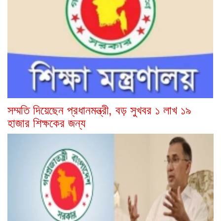
সম্মতি দিয়েছেন প্রধানমন্ত্রী, বড় সুখবর ১ লাখ ১৯
হাজার শিক্ষকের জন্য