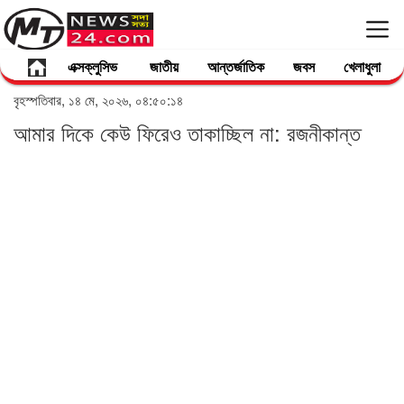
এক্সক্লুসিভ
জাতীয়
আন্তর্জাতিক
জবস
খেলাধুলা
বৃহস্পতিবার, ১৪ মে, ২০২৬, ০৪:৫০:১৪
আমার দিকে কেউ ফিরেও তাকাচ্ছিল না: রজনীকান্ত