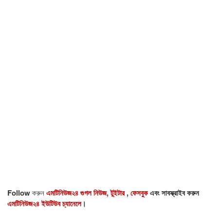
Follow
করুন
এমটিনিউজ২৪ গুগল নিউজ
,
টুইটার
,
ফেসবুক
এবং সাবস্ক্রাইব করুন
এমটিনিউজ২৪ ইউটিউব চ্যানেলে
।